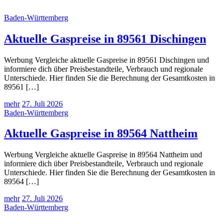
Baden-Württemberg
Aktuelle Gaspreise in 89561 Dischingen
Werbung Vergleiche aktuelle Gaspreise in 89561 Dischingen und
informiere dich über Preisbestandteile, Verbrauch und regionale
Unterschiede. Hier finden Sie die Berechnung der Gesamtkosten in
89561 […]
mehr
27. Juli 2026
Baden-Württemberg
Aktuelle Gaspreise in 89564 Nattheim
Werbung Vergleiche aktuelle Gaspreise in 89564 Nattheim und
informiere dich über Preisbestandteile, Verbrauch und regionale
Unterschiede. Hier finden Sie die Berechnung der Gesamtkosten in
89564 […]
mehr
27. Juli 2026
Baden-Württemberg