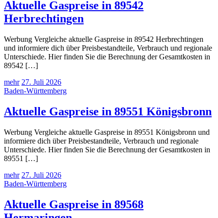
Aktuelle Gaspreise in 89542
Herbrechtingen
Werbung Vergleiche aktuelle Gaspreise in 89542 Herbrechtingen
und informiere dich über Preisbestandteile, Verbrauch und regionale
Unterschiede. Hier finden Sie die Berechnung der Gesamtkosten in
89542 […]
mehr
27. Juli 2026
Baden-Württemberg
Aktuelle Gaspreise in 89551 Königsbronn
Werbung Vergleiche aktuelle Gaspreise in 89551 Königsbronn und
informiere dich über Preisbestandteile, Verbrauch und regionale
Unterschiede. Hier finden Sie die Berechnung der Gesamtkosten in
89551 […]
mehr
27. Juli 2026
Baden-Württemberg
Aktuelle Gaspreise in 89568
Hermaringen