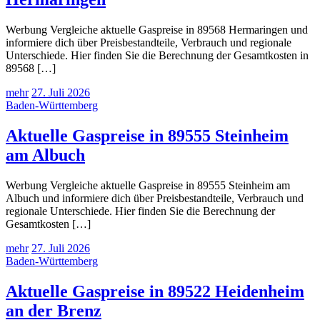
Werbung Vergleiche aktuelle Gaspreise in 89568 Hermaringen und
informiere dich über Preisbestandteile, Verbrauch und regionale
Unterschiede. Hier finden Sie die Berechnung der Gesamtkosten in
89568 […]
mehr
27. Juli 2026
Baden-Württemberg
Aktuelle Gaspreise in 89555 Steinheim
am Albuch
Werbung Vergleiche aktuelle Gaspreise in 89555 Steinheim am
Albuch und informiere dich über Preisbestandteile, Verbrauch und
regionale Unterschiede. Hier finden Sie die Berechnung der
Gesamtkosten […]
mehr
27. Juli 2026
Baden-Württemberg
Aktuelle Gaspreise in 89522 Heidenheim
an der Brenz