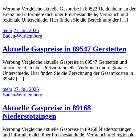
Werbung Vergleiche aktuelle Gaspreise in 89522 Heidenheim an der
Brenz und informiere dich über Preisbestandteile, Verbrauch und
regionale Unterschiede. Hier finden Sie die Berechnung der […]
mehr
27. Juli 2026
Baden-Württemberg
Aktuelle Gaspreise in 89547 Gerstetten
Werbung Vergleiche aktuelle Gaspreise in 89547 Gerstetten und
informiere dich über Preisbestandteile, Verbrauch und regionale
Unterschiede. Hier finden Sie die Berechnung der Gesamtkosten in
89547 […]
mehr
27. Juli 2026
Baden-Württemberg
Aktuelle Gaspreise in 89168
Niederstotzingen
Werbung Vergleiche aktuelle Gaspreise in 89168 Niederstotzingen
und informiere dich über Preisbestandteile, Verbrauch und regionale