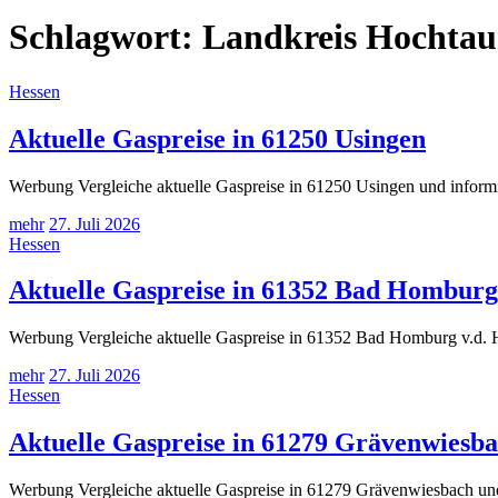
Schlagwort:
Landkreis Hochtau
Hessen
Aktuelle Gaspreise in 61250 Usingen
Werbung Vergleiche aktuelle Gaspreise in 61250 Usingen und informi
mehr
27. Juli 2026
Hessen
Aktuelle Gaspreise in 61352 Bad Homburg
Werbung Vergleiche aktuelle Gaspreise in 61352 Bad Homburg v.d. Hö
mehr
27. Juli 2026
Hessen
Aktuelle Gaspreise in 61279 Grävenwiesb
Werbung Vergleiche aktuelle Gaspreise in 61279 Grävenwiesbach und 