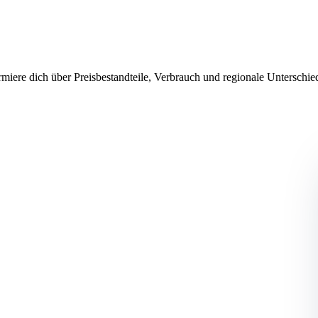
rmiere dich über Preisbestandteile, Verbrauch und regionale Unterschi