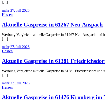
[…]
mehr
27. Juli 2026
Hessen
Aktuelle Gaspreise in 61267 Neu-Anspach
Werbung Vergleiche aktuelle Gaspreise in 61267 Neu-Anspach und inf
[…]
mehr
27. Juli 2026
Hessen
Aktuelle Gaspreise in 61381 Friedrichsdor
Werbung Vergleiche aktuelle Gaspreise in 61381 Friedrichsdorf und i
[…]
mehr
27. Juli 2026
Hessen
Aktuelle Gaspreise in 61476 Kronberg im