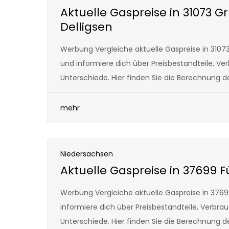
Aktuelle Gaspreise in 31073 G
Delligsen
Werbung Vergleiche aktuelle Gaspreise in 31073
und informiere dich über Preisbestandteile, Ve
Unterschiede. Hier finden Sie die Berechnung 
mehr
Niedersachsen
Aktuelle Gaspreise in 37699 
Werbung Vergleiche aktuelle Gaspreise in 376
informiere dich über Preisbestandteile, Verbra
Unterschiede. Hier finden Sie die Berechnung 