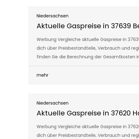
Niedersachsen
Aktuelle Gaspreise in 37639 
Werbung Vergleiche aktuelle Gaspreise in 3763
dich über Preisbestandteile, Verbrauch und reg
finden Sie die Berechnung der Gesamtkosten i
mehr
Niedersachsen
Aktuelle Gaspreise in 37620 H
Werbung Vergleiche aktuelle Gaspreise in 3762
dich über Preisbestandteile, Verbrauch und reg