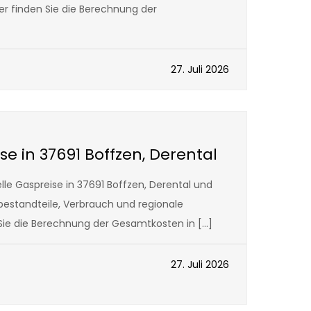
ier finden Sie die Berechnung der
27. Juli 2026
se in 37691 Boffzen, Derental
le Gaspreise in 37691 Boffzen, Derental und
sbestandteile, Verbrauch und regionale
 Sie die Berechnung der Gesamtkosten in […]
27. Juli 2026