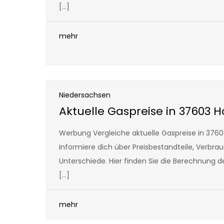
[…]
mehr
Niedersachsen
Aktuelle Gaspreise in 37603 
Werbung Vergleiche aktuelle Gaspreise in 376
informiere dich über Preisbestandteile, Verbra
Unterschiede. Hier finden Sie die Berechnung 
[…]
mehr