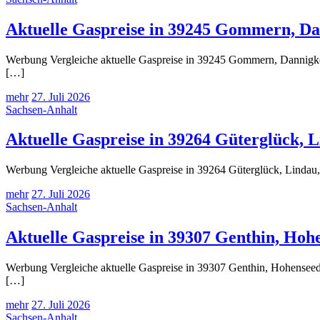
Aktuelle Gaspreise in 39245 Gommern, D
Werbung Vergleiche aktuelle Gaspreise in 39245 Gommern, Dannigkow 
[…]
mehr
27. Juli 2026
Sachsen-Anhalt
Aktuelle Gaspreise in 39264 Güterglück, L
Werbung Vergleiche aktuelle Gaspreise in 39264 Güterglück, Lindau, 
mehr
27. Juli 2026
Sachsen-Anhalt
Aktuelle Gaspreise in 39307 Genthin, Hoh
Werbung Vergleiche aktuelle Gaspreise in 39307 Genthin, Hohenseeden
[…]
mehr
27. Juli 2026
Sachsen-Anhalt