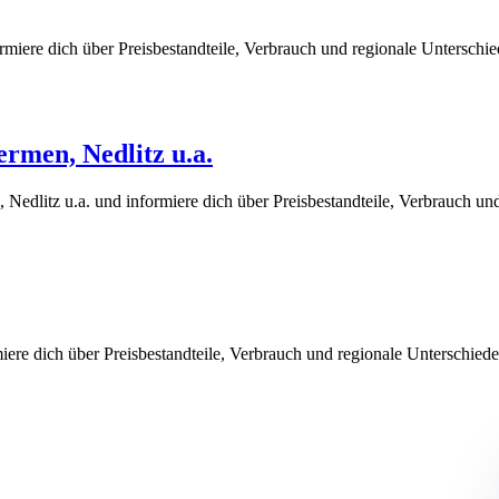
rmiere dich über Preisbestandteile, Verbrauch und regionale Untersch
rmen, Nedlitz u.a.
edlitz u.a. und informiere dich über Preisbestandteile, Verbrauch un
iere dich über Preisbestandteile, Verbrauch und regionale Unterschie