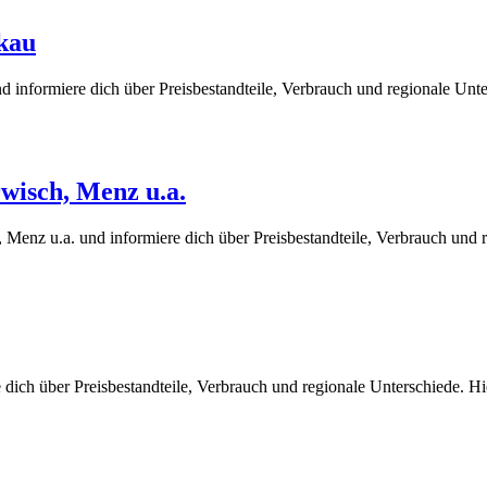
zkau
 informiere dich über Preisbestandteile, Verbrauch und regionale Unt
rwisch, Menz u.a.
 Menz u.a. und informiere dich über Preisbestandteile, Verbrauch und 
 dich über Preisbestandteile, Verbrauch und regionale Unterschiede. 