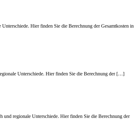
 Unterschiede. Hier finden Sie die Berechnung der Gesamtkosten in
regionale Unterschiede. Hier finden Sie die Berechnung der […]
h und regionale Unterschiede. Hier finden Sie die Berechnung der