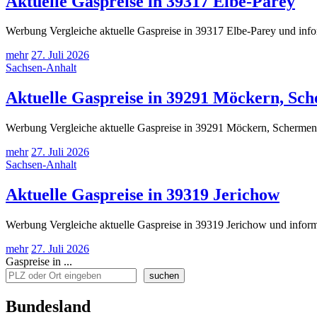
Aktuelle Gaspreise in 39317 Elbe-Parey
Werbung Vergleiche aktuelle Gaspreise in 39317 Elbe-Parey und info
mehr
27. Juli 2026
Sachsen-Anhalt
Aktuelle Gaspreise in 39291 Möckern, Sche
Werbung Vergleiche aktuelle Gaspreise in 39291 Möckern, Schermen, N
mehr
27. Juli 2026
Sachsen-Anhalt
Aktuelle Gaspreise in 39319 Jerichow
Werbung Vergleiche aktuelle Gaspreise in 39319 Jerichow und inform
mehr
27. Juli 2026
Gaspreise in ...
suchen
Bundesland