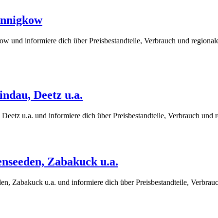
annigkow
und informiere dich über Preisbestandteile, Verbrauch und regionale
indau, Deetz u.a.
Deetz u.a. und informiere dich über Preisbestandteile, Verbrauch und 
enseeden, Zabakuck u.a.
, Zabakuck u.a. und informiere dich über Preisbestandteile, Verbrauc