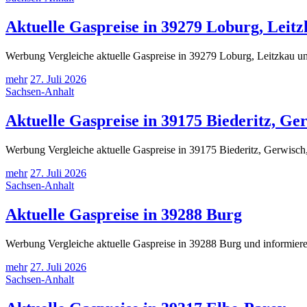
Aktuelle Gaspreise in 39279 Loburg, Leit
Werbung Vergleiche aktuelle Gaspreise in 39279 Loburg, Leitzkau und
mehr
27. Juli 2026
Sachsen-Anhalt
Aktuelle Gaspreise in 39175 Biederitz, Ge
Werbung Vergleiche aktuelle Gaspreise in 39175 Biederitz, Gerwisch,
mehr
27. Juli 2026
Sachsen-Anhalt
Aktuelle Gaspreise in 39288 Burg
Werbung Vergleiche aktuelle Gaspreise in 39288 Burg und informiere
mehr
27. Juli 2026
Sachsen-Anhalt