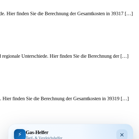
iede. Hier finden Sie die Berechnung der Gesamtkosten in 39317 […]
d regionale Unterschiede. Hier finden Sie die Berechnung der […]
de. Hier finden Sie die Berechnung der Gesamtkosten in 39319 […]
Gas-Helfer
×
⚡
Tarif- & Vergleichshelfer