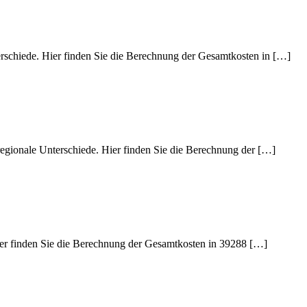
erschiede. Hier finden Sie die Berechnung der Gesamtkosten in […]
regionale Unterschiede. Hier finden Sie die Berechnung der […]
Hier finden Sie die Berechnung der Gesamtkosten in 39288 […]