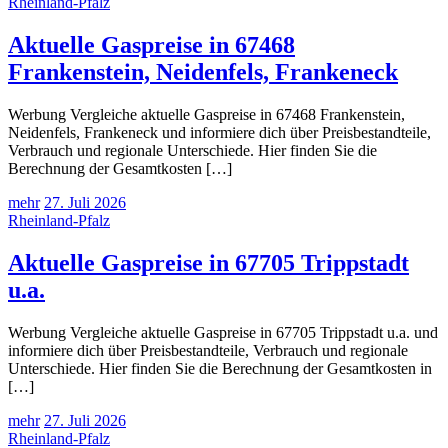
Rheinland-Pfalz
Aktuelle Gaspreise in 67468
Frankenstein, Neidenfels, Frankeneck
Werbung Vergleiche aktuelle Gaspreise in 67468 Frankenstein,
Neidenfels, Frankeneck und informiere dich über Preisbestandteile,
Verbrauch und regionale Unterschiede. Hier finden Sie die
Berechnung der Gesamtkosten […]
mehr
27. Juli 2026
Rheinland-Pfalz
Aktuelle Gaspreise in 67705 Trippstadt
u.a.
Werbung Vergleiche aktuelle Gaspreise in 67705 Trippstadt u.a. und
informiere dich über Preisbestandteile, Verbrauch und regionale
Unterschiede. Hier finden Sie die Berechnung der Gesamtkosten in
[…]
mehr
27. Juli 2026
Rheinland-Pfalz