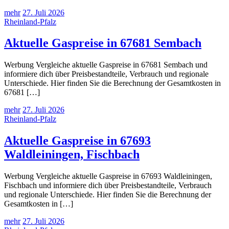
mehr
27. Juli 2026
Rheinland-Pfalz
Aktuelle Gaspreise in 67681 Sembach
Werbung Vergleiche aktuelle Gaspreise in 67681 Sembach und
informiere dich über Preisbestandteile, Verbrauch und regionale
Unterschiede. Hier finden Sie die Berechnung der Gesamtkosten in
67681 […]
mehr
27. Juli 2026
Rheinland-Pfalz
Aktuelle Gaspreise in 67693
Waldleiningen, Fischbach
Werbung Vergleiche aktuelle Gaspreise in 67693 Waldleiningen,
Fischbach und informiere dich über Preisbestandteile, Verbrauch
und regionale Unterschiede. Hier finden Sie die Berechnung der
Gesamtkosten in […]
mehr
27. Juli 2026