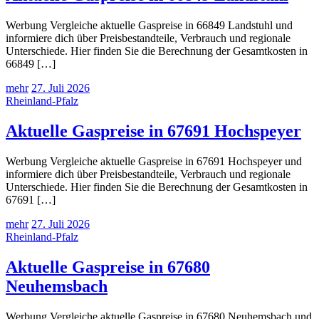
Werbung Vergleiche aktuelle Gaspreise in 66849 Landstuhl und
informiere dich über Preisbestandteile, Verbrauch und regionale
Unterschiede. Hier finden Sie die Berechnung der Gesamtkosten in
66849 […]
mehr
27. Juli 2026
Rheinland-Pfalz
Aktuelle Gaspreise in 67691 Hochspeyer
Werbung Vergleiche aktuelle Gaspreise in 67691 Hochspeyer und
informiere dich über Preisbestandteile, Verbrauch und regionale
Unterschiede. Hier finden Sie die Berechnung der Gesamtkosten in
67691 […]
mehr
27. Juli 2026
Rheinland-Pfalz
Aktuelle Gaspreise in 67680
Neuhemsbach
Werbung Vergleiche aktuelle Gaspreise in 67680 Neuhemsbach und