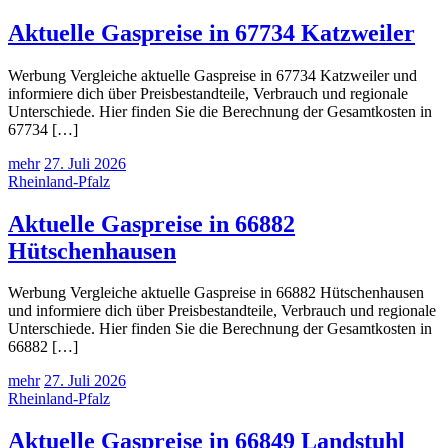
Aktuelle Gaspreise in 67734 Katzweiler
Werbung Vergleiche aktuelle Gaspreise in 67734 Katzweiler und
informiere dich über Preisbestandteile, Verbrauch und regionale
Unterschiede. Hier finden Sie die Berechnung der Gesamtkosten in
67734 […]
mehr
27. Juli 2026
Rheinland-Pfalz
Aktuelle Gaspreise in 66882
Hütschenhausen
Werbung Vergleiche aktuelle Gaspreise in 66882 Hütschenhausen
und informiere dich über Preisbestandteile, Verbrauch und regionale
Unterschiede. Hier finden Sie die Berechnung der Gesamtkosten in
66882 […]
mehr
27. Juli 2026
Rheinland-Pfalz
Aktuelle Gaspreise in 66849 Landstuhl