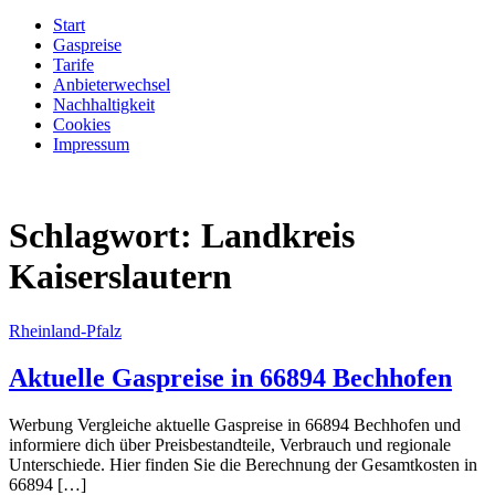
Start
Gaspreise
Tarife
Anbieterwechsel
Nachhaltigkeit
Cookies
Impressum
Schlagwort:
Landkreis
Kaiserslautern
Rheinland-Pfalz
Aktuelle Gaspreise in 66894 Bechhofen
Werbung Vergleiche aktuelle Gaspreise in 66894 Bechhofen und
informiere dich über Preisbestandteile, Verbrauch und regionale
Unterschiede. Hier finden Sie die Berechnung der Gesamtkosten in
66894 […]