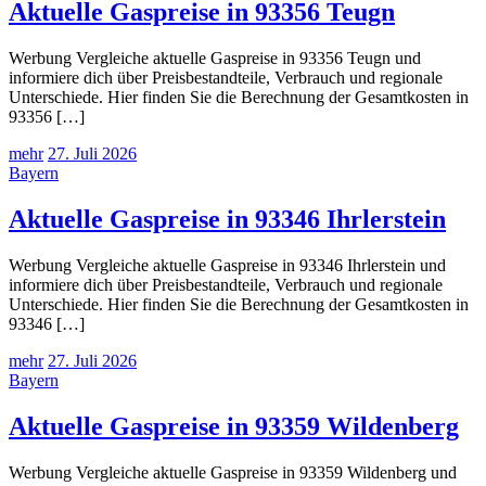
Aktuelle Gaspreise in 93356 Teugn
Werbung Vergleiche aktuelle Gaspreise in 93356 Teugn und
informiere dich über Preisbestandteile, Verbrauch und regionale
Unterschiede. Hier finden Sie die Berechnung der Gesamtkosten in
93356 […]
mehr
27. Juli 2026
Bayern
Aktuelle Gaspreise in 93346 Ihrlerstein
Werbung Vergleiche aktuelle Gaspreise in 93346 Ihrlerstein und
informiere dich über Preisbestandteile, Verbrauch und regionale
Unterschiede. Hier finden Sie die Berechnung der Gesamtkosten in
93346 […]
mehr
27. Juli 2026
Bayern
Aktuelle Gaspreise in 93359 Wildenberg
Werbung Vergleiche aktuelle Gaspreise in 93359 Wildenberg und