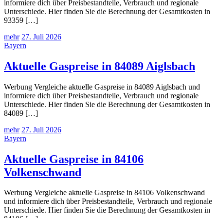
informiere dich über Preisbestandteile, Verbrauch und regionale
Unterschiede. Hier finden Sie die Berechnung der Gesamtkosten in
93359 […]
mehr
27. Juli 2026
Bayern
Aktuelle Gaspreise in 84089 Aiglsbach
Werbung Vergleiche aktuelle Gaspreise in 84089 Aiglsbach und
informiere dich über Preisbestandteile, Verbrauch und regionale
Unterschiede. Hier finden Sie die Berechnung der Gesamtkosten in
84089 […]
mehr
27. Juli 2026
Bayern
Aktuelle Gaspreise in 84106
Volkenschwand
Werbung Vergleiche aktuelle Gaspreise in 84106 Volkenschwand
und informiere dich über Preisbestandteile, Verbrauch und regionale
Unterschiede. Hier finden Sie die Berechnung der Gesamtkosten in