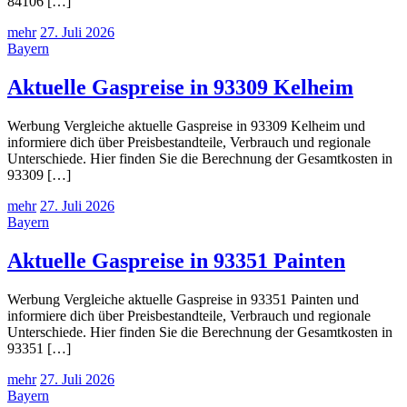
84106 […]
mehr
27. Juli 2026
Bayern
Aktuelle Gaspreise in 93309 Kelheim
Werbung Vergleiche aktuelle Gaspreise in 93309 Kelheim und
informiere dich über Preisbestandteile, Verbrauch und regionale
Unterschiede. Hier finden Sie die Berechnung der Gesamtkosten in
93309 […]
mehr
27. Juli 2026
Bayern
Aktuelle Gaspreise in 93351 Painten
Werbung Vergleiche aktuelle Gaspreise in 93351 Painten und
informiere dich über Preisbestandteile, Verbrauch und regionale
Unterschiede. Hier finden Sie die Berechnung der Gesamtkosten in
93351 […]
mehr
27. Juli 2026
Bayern