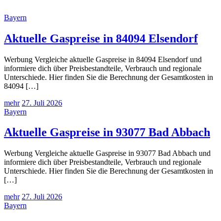
Bayern
Aktuelle Gaspreise in 84094 Elsendorf
Werbung Vergleiche aktuelle Gaspreise in 84094 Elsendorf und
informiere dich über Preisbestandteile, Verbrauch und regionale
Unterschiede. Hier finden Sie die Berechnung der Gesamtkosten in
84094 […]
mehr
27. Juli 2026
Bayern
Aktuelle Gaspreise in 93077 Bad Abbach
Werbung Vergleiche aktuelle Gaspreise in 93077 Bad Abbach und
informiere dich über Preisbestandteile, Verbrauch und regionale
Unterschiede. Hier finden Sie die Berechnung der Gesamtkosten in
[…]
mehr
27. Juli 2026
Bayern