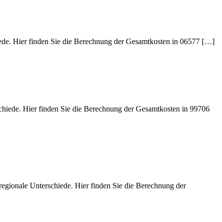
iede. Hier finden Sie die Berechnung der Gesamtkosten in 06577 […]
schiede. Hier finden Sie die Berechnung der Gesamtkosten in 99706
regionale Unterschiede. Hier finden Sie die Berechnung der