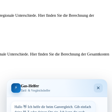
regionale Unterschiede. Hier finden Sie die Berechnung der
nale Unterschiede. Hier finden Sie die Berechnung der Gesamtkosten
Gas-Helfer
×
⚡
Tarif- & Vergleichshelfer
Hallo 👋 Ich helfe dir beim Gasvergleich. Gib einfach