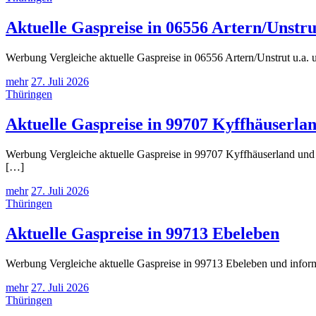
Aktuelle Gaspreise in 06556 Artern/Unstrut
Werbung Vergleiche aktuelle Gaspreise in 06556 Artern/Unstrut u.a. 
mehr
27. Juli 2026
Thüringen
Aktuelle Gaspreise in 99707 Kyffhäuserla
Werbung Vergleiche aktuelle Gaspreise in 99707 Kyffhäuserland und 
[…]
mehr
27. Juli 2026
Thüringen
Aktuelle Gaspreise in 99713 Ebeleben
Werbung Vergleiche aktuelle Gaspreise in 99713 Ebeleben und inform
mehr
27. Juli 2026
Thüringen