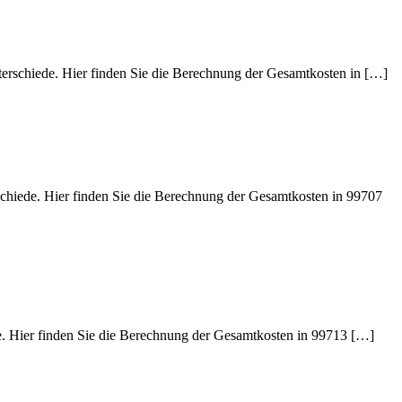
nterschiede. Hier finden Sie die Berechnung der Gesamtkosten in […]
schiede. Hier finden Sie die Berechnung der Gesamtkosten in 99707
de. Hier finden Sie die Berechnung der Gesamtkosten in 99713 […]