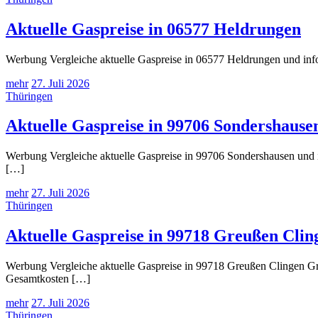
Aktuelle Gaspreise in 06577 Heldrungen
Werbung Vergleiche aktuelle Gaspreise in 06577 Heldrungen und info
mehr
27. Juli 2026
Thüringen
Aktuelle Gaspreise in 99706 Sondershause
Werbung Vergleiche aktuelle Gaspreise in 99706 Sondershausen und i
[…]
mehr
27. Juli 2026
Thüringen
Aktuelle Gaspreise in 99718 Greußen Cli
Werbung Vergleiche aktuelle Gaspreise in 99718 Greußen Clingen Gro
Gesamtkosten […]
mehr
27. Juli 2026
Thüringen