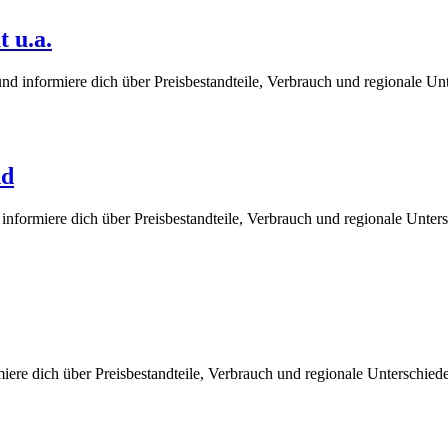
 u.a.
und informiere dich über Preisbestandteile, Verbrauch und regionale U
nd
informiere dich über Preisbestandteile, Verbrauch und regionale Unter
iere dich über Preisbestandteile, Verbrauch und regionale Unterschie