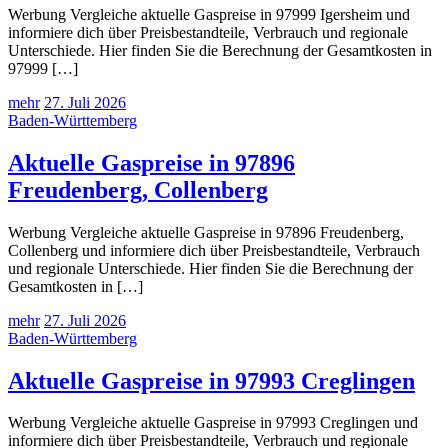
Werbung Vergleiche aktuelle Gaspreise in 97999 Igersheim und
informiere dich über Preisbestandteile, Verbrauch und regionale
Unterschiede. Hier finden Sie die Berechnung der Gesamtkosten in
97999 […]
mehr
27. Juli 2026
Baden-Württemberg
Aktuelle Gaspreise in 97896
Freudenberg, Collenberg
Werbung Vergleiche aktuelle Gaspreise in 97896 Freudenberg,
Collenberg und informiere dich über Preisbestandteile, Verbrauch
und regionale Unterschiede. Hier finden Sie die Berechnung der
Gesamtkosten in […]
mehr
27. Juli 2026
Baden-Württemberg
Aktuelle Gaspreise in 97993 Creglingen
Werbung Vergleiche aktuelle Gaspreise in 97993 Creglingen und
informiere dich über Preisbestandteile, Verbrauch und regionale