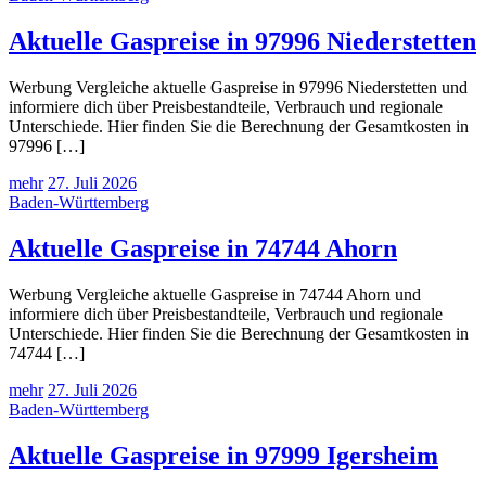
Aktuelle Gaspreise in 97996 Niederstetten
Werbung Vergleiche aktuelle Gaspreise in 97996 Niederstetten und
informiere dich über Preisbestandteile, Verbrauch und regionale
Unterschiede. Hier finden Sie die Berechnung der Gesamtkosten in
97996 […]
mehr
27. Juli 2026
Baden-Württemberg
Aktuelle Gaspreise in 74744 Ahorn
Werbung Vergleiche aktuelle Gaspreise in 74744 Ahorn und
informiere dich über Preisbestandteile, Verbrauch und regionale
Unterschiede. Hier finden Sie die Berechnung der Gesamtkosten in
74744 […]
mehr
27. Juli 2026
Baden-Württemberg
Aktuelle Gaspreise in 97999 Igersheim