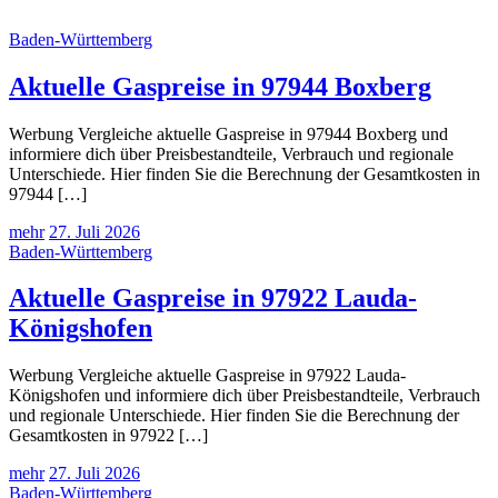
Baden-Württemberg
Aktuelle Gaspreise in 97944 Boxberg
Werbung Vergleiche aktuelle Gaspreise in 97944 Boxberg und
informiere dich über Preisbestandteile, Verbrauch und regionale
Unterschiede. Hier finden Sie die Berechnung der Gesamtkosten in
97944 […]
mehr
27. Juli 2026
Baden-Württemberg
Aktuelle Gaspreise in 97922 Lauda-
Königshofen
Werbung Vergleiche aktuelle Gaspreise in 97922 Lauda-
Königshofen und informiere dich über Preisbestandteile, Verbrauch
und regionale Unterschiede. Hier finden Sie die Berechnung der
Gesamtkosten in 97922 […]
mehr
27. Juli 2026
Baden-Württemberg