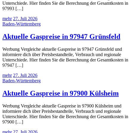
Unterschiede. Hier finden Sie die Berechnung der Gesamtkosten in
97993 […]
mehr
27. Juli 2026
Baden-Württemberg
Aktuelle Gaspreise in 97947 Grünsfeld
Werbung Vergleiche aktuelle Gaspreise in 97947 Grünsfeld und
informiere dich über Preisbestandteile, Verbrauch und regionale
Unterschiede. Hier finden Sie die Berechnung der Gesamtkosten in
97947 […]
mehr
27. Juli 2026
Baden-Württemberg
Aktuelle Gaspreise in 97900 Külsheim
Werbung Vergleiche aktuelle Gaspreise in 97900 Külsheim und
informiere dich über Preisbestandteile, Verbrauch und regionale
Unterschiede. Hier finden Sie die Berechnung der Gesamtkosten in
97900 […]
mehr
27. Juli 2026