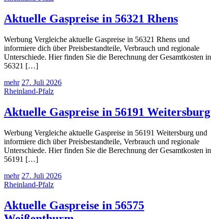
Aktuelle Gaspreise in 56321 Rhens
Werbung Vergleiche aktuelle Gaspreise in 56321 Rhens und
informiere dich über Preisbestandteile, Verbrauch und regionale
Unterschiede. Hier finden Sie die Berechnung der Gesamtkosten in
56321 […]
mehr
27. Juli 2026
Rheinland-Pfalz
Aktuelle Gaspreise in 56191 Weitersburg
Werbung Vergleiche aktuelle Gaspreise in 56191 Weitersburg und
informiere dich über Preisbestandteile, Verbrauch und regionale
Unterschiede. Hier finden Sie die Berechnung der Gesamtkosten in
56191 […]
mehr
27. Juli 2026
Rheinland-Pfalz
Aktuelle Gaspreise in 56575
Weißenthurm