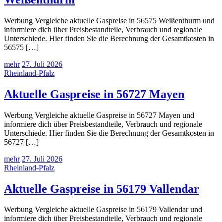
Werbung Vergleiche aktuelle Gaspreise in 56575 Weißenthurm und
informiere dich über Preisbestandteile, Verbrauch und regionale
Unterschiede. Hier finden Sie die Berechnung der Gesamtkosten in
56575 […]
mehr
27. Juli 2026
Rheinland-Pfalz
Aktuelle Gaspreise in 56727 Mayen
Werbung Vergleiche aktuelle Gaspreise in 56727 Mayen und
informiere dich über Preisbestandteile, Verbrauch und regionale
Unterschiede. Hier finden Sie die Berechnung der Gesamtkosten in
56727 […]
mehr
27. Juli 2026
Rheinland-Pfalz
Aktuelle Gaspreise in 56179 Vallendar
Werbung Vergleiche aktuelle Gaspreise in 56179 Vallendar und
informiere dich über Preisbestandteile, Verbrauch und regionale