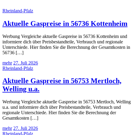
Rheinland-Pfalz
Aktuelle Gaspreise in 56736 Kottenheim
Werbung Vergleiche aktuelle Gaspreise in 56736 Kottenheim und
informiere dich über Preisbestandteile, Verbrauch und regionale
Unterschiede. Hier finden Sie die Berechnung der Gesamtkosten in
56736 […]
mehr
27. Juli 2026
Rheinland-Pfalz
Aktuelle Gaspreise in 56753 Mertloch,
Welling u.a.
Werbung Vergleiche aktuelle Gaspreise in 56753 Mertloch, Welling
u.a. und informiere dich über Preisbestandteile, Verbrauch und
regionale Unterschiede. Hier finden Sie die Berechnung der
Gesamtkosten […]
mehr
27. Juli 2026
Rheinland-Pfalz