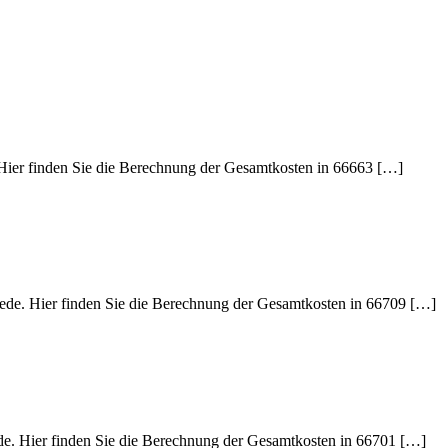
. Hier finden Sie die Berechnung der Gesamtkosten in 66663 […]
hiede. Hier finden Sie die Berechnung der Gesamtkosten in 66709 […]
ede. Hier finden Sie die Berechnung der Gesamtkosten in 66701 […]