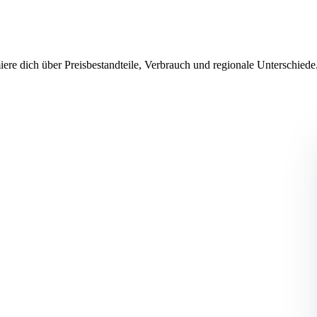
ere dich über Preisbestandteile, Verbrauch und regionale Unterschied