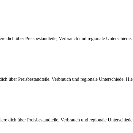
re dich über Preisbestandteile, Verbrauch und regionale Unterschiede
dich über Preisbestandteile, Verbrauch und regionale Unterschiede. H
iere dich über Preisbestandteile, Verbrauch und regionale Unterschied