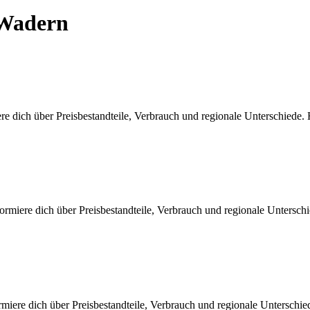
-Wadern
re dich über Preisbestandteile, Verbrauch und regionale Unterschiede
ormiere dich über Preisbestandteile, Verbrauch und regionale Untersc
miere dich über Preisbestandteile, Verbrauch und regionale Unterschi