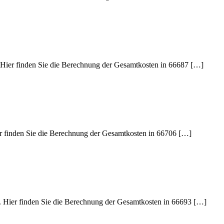
. Hier finden Sie die Berechnung der Gesamtkosten in 66687 […]
ier finden Sie die Berechnung der Gesamtkosten in 66706 […]
e. Hier finden Sie die Berechnung der Gesamtkosten in 66693 […]