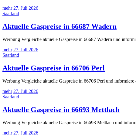
mehr
27. Juli 2026
Saarland
Aktuelle Gaspreise in 66687 Wadern
Werbung Vergleiche aktuelle Gaspreise in 66687 Wadern und informie
mehr
27. Juli 2026
Saarland
Aktuelle Gaspreise in 66706 Perl
Werbung Vergleiche aktuelle Gaspreise in 66706 Perl und informiere 
mehr
27. Juli 2026
Saarland
Aktuelle Gaspreise in 66693 Mettlach
Werbung Vergleiche aktuelle Gaspreise in 66693 Mettlach und inform
mehr
27. Juli 2026