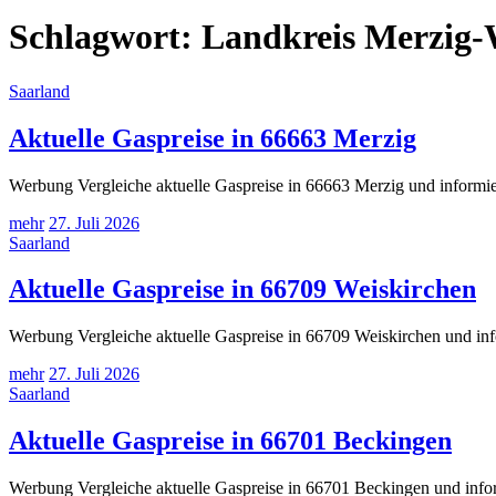
Schlagwort:
Landkreis Merzig
Saarland
Aktuelle Gaspreise in 66663 Merzig
Werbung Vergleiche aktuelle Gaspreise in 66663 Merzig und informie
mehr
27. Juli 2026
Saarland
Aktuelle Gaspreise in 66709 Weiskirchen
Werbung Vergleiche aktuelle Gaspreise in 66709 Weiskirchen und inf
mehr
27. Juli 2026
Saarland
Aktuelle Gaspreise in 66701 Beckingen
Werbung Vergleiche aktuelle Gaspreise in 66701 Beckingen und infor