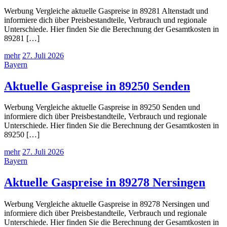
Werbung Vergleiche aktuelle Gaspreise in 89281 Altenstadt und
informiere dich über Preisbestandteile, Verbrauch und regionale
Unterschiede. Hier finden Sie die Berechnung der Gesamtkosten in
89281 […]
mehr
27. Juli 2026
Bayern
Aktuelle Gaspreise in 89250 Senden
Werbung Vergleiche aktuelle Gaspreise in 89250 Senden und
informiere dich über Preisbestandteile, Verbrauch und regionale
Unterschiede. Hier finden Sie die Berechnung der Gesamtkosten in
89250 […]
mehr
27. Juli 2026
Bayern
Aktuelle Gaspreise in 89278 Nersingen
Werbung Vergleiche aktuelle Gaspreise in 89278 Nersingen und
informiere dich über Preisbestandteile, Verbrauch und regionale
Unterschiede. Hier finden Sie die Berechnung der Gesamtkosten in