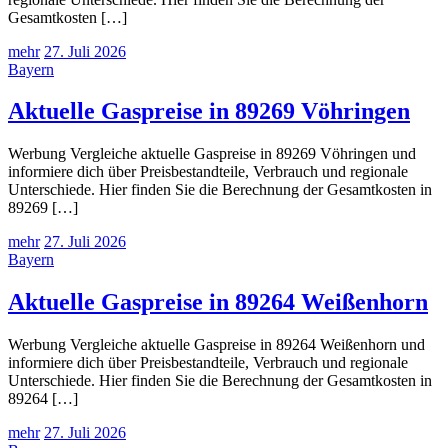
Gesamtkosten […]
mehr
27. Juli 2026
Bayern
Aktuelle Gaspreise in 89269 Vöhringen
Werbung Vergleiche aktuelle Gaspreise in 89269 Vöhringen und
informiere dich über Preisbestandteile, Verbrauch und regionale
Unterschiede. Hier finden Sie die Berechnung der Gesamtkosten in
89269 […]
mehr
27. Juli 2026
Bayern
Aktuelle Gaspreise in 89264 Weißenhorn
Werbung Vergleiche aktuelle Gaspreise in 89264 Weißenhorn und
informiere dich über Preisbestandteile, Verbrauch und regionale
Unterschiede. Hier finden Sie die Berechnung der Gesamtkosten in
89264 […]
mehr
27. Juli 2026