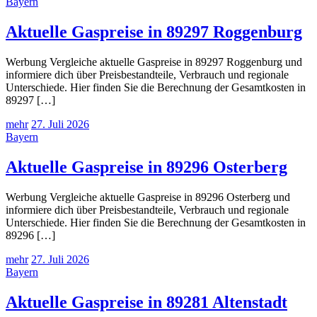
Bayern
Aktuelle Gaspreise in 89297 Roggenburg
Werbung Vergleiche aktuelle Gaspreise in 89297 Roggenburg und
informiere dich über Preisbestandteile, Verbrauch und regionale
Unterschiede. Hier finden Sie die Berechnung der Gesamtkosten in
89297 […]
mehr
27. Juli 2026
Bayern
Aktuelle Gaspreise in 89296 Osterberg
Werbung Vergleiche aktuelle Gaspreise in 89296 Osterberg und
informiere dich über Preisbestandteile, Verbrauch und regionale
Unterschiede. Hier finden Sie die Berechnung der Gesamtkosten in
89296 […]
mehr
27. Juli 2026
Bayern
Aktuelle Gaspreise in 89281 Altenstadt