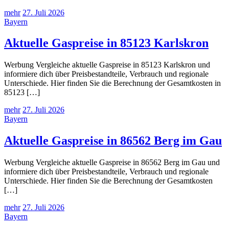
mehr
27. Juli 2026
Bayern
Aktuelle Gaspreise in 85123 Karlskron
Werbung Vergleiche aktuelle Gaspreise in 85123 Karlskron und
informiere dich über Preisbestandteile, Verbrauch und regionale
Unterschiede. Hier finden Sie die Berechnung der Gesamtkosten in
85123 […]
mehr
27. Juli 2026
Bayern
Aktuelle Gaspreise in 86562 Berg im Gau
Werbung Vergleiche aktuelle Gaspreise in 86562 Berg im Gau und
informiere dich über Preisbestandteile, Verbrauch und regionale
Unterschiede. Hier finden Sie die Berechnung der Gesamtkosten
[…]
mehr
27. Juli 2026
Bayern