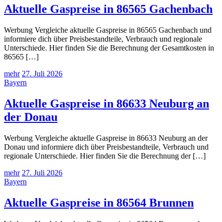
Aktuelle Gaspreise in 86565 Gachenbach
Werbung Vergleiche aktuelle Gaspreise in 86565 Gachenbach und
informiere dich über Preisbestandteile, Verbrauch und regionale
Unterschiede. Hier finden Sie die Berechnung der Gesamtkosten in
86565 […]
mehr
27. Juli 2026
Bayern
Aktuelle Gaspreise in 86633 Neuburg an
der Donau
Werbung Vergleiche aktuelle Gaspreise in 86633 Neuburg an der
Donau und informiere dich über Preisbestandteile, Verbrauch und
regionale Unterschiede. Hier finden Sie die Berechnung der […]
mehr
27. Juli 2026
Bayern
Aktuelle Gaspreise in 86564 Brunnen