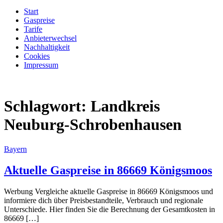
Start
Gaspreise
Tarife
Anbieterwechsel
Nachhaltigkeit
Cookies
Impressum
Schlagwort:
Landkreis
Neuburg-Schrobenhausen
Bayern
Aktuelle Gaspreise in 86669 Königsmoos
Werbung Vergleiche aktuelle Gaspreise in 86669 Königsmoos und
informiere dich über Preisbestandteile, Verbrauch und regionale
Unterschiede. Hier finden Sie die Berechnung der Gesamtkosten in
86669 […]