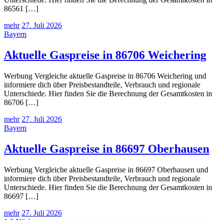
86561 […]
mehr
27. Juli 2026
Bayern
Aktuelle Gaspreise in 86706 Weichering
Werbung Vergleiche aktuelle Gaspreise in 86706 Weichering und
informiere dich über Preisbestandteile, Verbrauch und regionale
Unterschiede. Hier finden Sie die Berechnung der Gesamtkosten in
86706 […]
mehr
27. Juli 2026
Bayern
Aktuelle Gaspreise in 86697 Oberhausen
Werbung Vergleiche aktuelle Gaspreise in 86697 Oberhausen und
informiere dich über Preisbestandteile, Verbrauch und regionale
Unterschiede. Hier finden Sie die Berechnung der Gesamtkosten in
86697 […]
mehr
27. Juli 2026