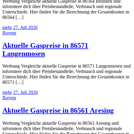
Werbung Vergleiche aktuelle Gaspreise in 86564 Brunnen und
informiere dich über Preisbestandteile, Verbrauch und regionale
Unterschiede. Hier finden Sie die Berechnung der Gesamtkosten in
86564 […]
mehr
27. Juli 2026
Bayern
Aktuelle Gaspreise in 86571
Langenmosen
Werbung Vergleiche aktuelle Gaspreise in 86571 Langenmosen und
informiere dich über Preisbestandteile, Verbrauch und regionale
Unterschiede. Hier finden Sie die Berechnung der Gesamtkosten in
86571 […]
mehr
27. Juli 2026
Bayern
Aktuelle Gaspreise in 86561 Aresing
Werbung Vergleiche aktuelle Gaspreise in 86561 Aresing und
informiere dich über Preisbestandteile, Verbrauch und regionale
Unterschiede. Hier finden Sie die Berechnung der Gesamtkosten in