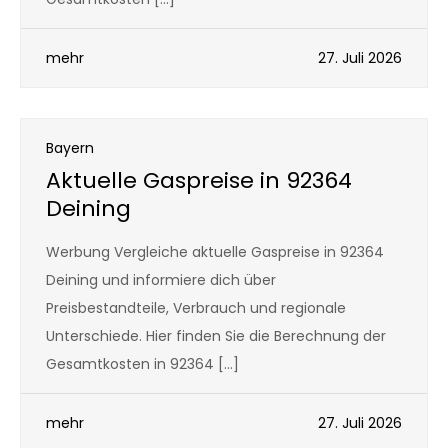
mehr
27. Juli 2026
Bayern
Aktuelle Gaspreise in 92364
Deining
Werbung Vergleiche aktuelle Gaspreise in 92364
Deining und informiere dich über
Preisbestandteile, Verbrauch und regionale
Unterschiede. Hier finden Sie die Berechnung der
Gesamtkosten in 92364 […]
mehr
27. Juli 2026