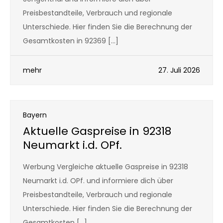
Preisbestandteile, Verbrauch und regionale
Unterschiede. Hier finden Sie die Berechnung der
Gesamtkosten in 92369 […]
mehr
27. Juli 2026
Bayern
Aktuelle Gaspreise in 92318
Neumarkt i.d. OPf.
Werbung Vergleiche aktuelle Gaspreise in 92318
Neumarkt i.d. OPf. und informiere dich über
Preisbestandteile, Verbrauch und regionale
Unterschiede. Hier finden Sie die Berechnung der
Gesamtkosten […]