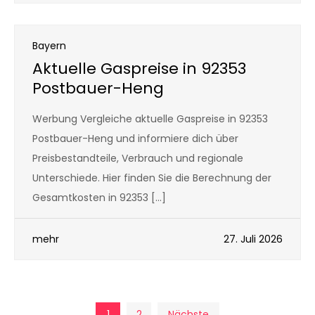
Bayern
Aktuelle Gaspreise in 92353
Postbauer-Heng
Werbung Vergleiche aktuelle Gaspreise in 92353
Postbauer-Heng und informiere dich über
Preisbestandteile, Verbrauch und regionale
Unterschiede. Hier finden Sie die Berechnung der
Gesamtkosten in 92353 […]
mehr
27. Juli 2026
1
2
Nächste