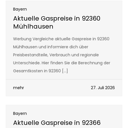
Bayern
Aktuelle Gaspreise in 92360
Mühlhausen
Werbung Vergleiche aktuelle Gaspreise in 92360
Mühlhausen und informiere dich über
Preisbestandteile, Verbrauch und regionale
Unterschiede. Hier finden Sie die Berechnung der
Gesamtkosten in 92360 […]
mehr
27. Juli 2026
Bayern
Aktuelle Gaspreise in 92366