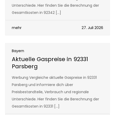
Unterschiede. Hier finden Sie die Berechnung der
Gesamtkosten in 92342 […]
mehr
27. Juli 2026
Bayern
Aktuelle Gaspreise in 92331
Parsberg
Werbung Vergleiche aktuelle Gaspreise in 92331
Parsberg und informiere dich über
Preisbestandteile, Verbrauch und regionale
Unterschiede. Hier finden Sie die Berechnung der
Gesamtkosten in 92331 […]