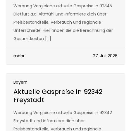
Werbung Vergleiche aktuelle Gaspreise in 92345
Dietfurt a.d. Altmühl und informiere dich über
Preisbestandteile, Verbrauch und regionale
Unterschiede. Hier finden Sie die Berechnung der
Gesamtkosten […]
mehr
27. Juli 2026
Bayern
Aktuelle Gaspreise in 92342
Freystadt
Werbung Vergleiche aktuelle Gaspreise in 92342
Freystadt und informiere dich über
Preisbestandteile, Verbrauch und regionale