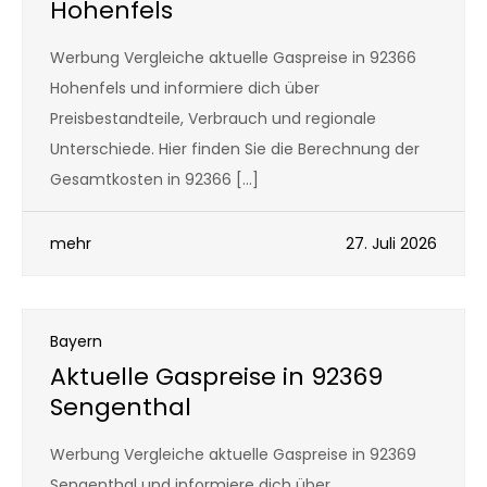
Hohenfels
Werbung Vergleiche aktuelle Gaspreise in 92366
Hohenfels und informiere dich über
Preisbestandteile, Verbrauch und regionale
Unterschiede. Hier finden Sie die Berechnung der
Gesamtkosten in 92366 […]
mehr
27. Juli 2026
Bayern
Aktuelle Gaspreise in 92369
Sengenthal
Werbung Vergleiche aktuelle Gaspreise in 92369
Sengenthal und informiere dich über