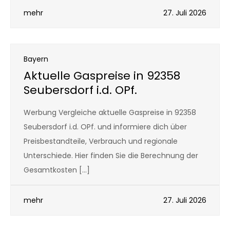
mehr
27. Juli 2026
Bayern
Aktuelle Gaspreise in 92358
Seubersdorf i.d. OPf.
Werbung Vergleiche aktuelle Gaspreise in 92358
Seubersdorf i.d. OPf. und informiere dich über
Preisbestandteile, Verbrauch und regionale
Unterschiede. Hier finden Sie die Berechnung der
Gesamtkosten […]
mehr
27. Juli 2026