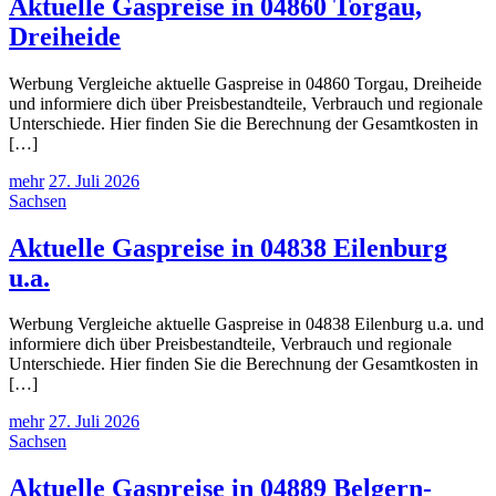
Aktuelle Gaspreise in 04860 Torgau,
Dreiheide
Werbung Vergleiche aktuelle Gaspreise in 04860 Torgau, Dreiheide
und informiere dich über Preisbestandteile, Verbrauch und regionale
Unterschiede. Hier finden Sie die Berechnung der Gesamtkosten in
[…]
mehr
27. Juli 2026
Sachsen
Aktuelle Gaspreise in 04838 Eilenburg
u.a.
Werbung Vergleiche aktuelle Gaspreise in 04838 Eilenburg u.a. und
informiere dich über Preisbestandteile, Verbrauch und regionale
Unterschiede. Hier finden Sie die Berechnung der Gesamtkosten in
[…]
mehr
27. Juli 2026
Sachsen
Aktuelle Gaspreise in 04889 Belgern-