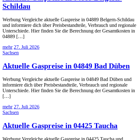
Schildau
Werbung Vergleiche aktuelle Gaspreise in 04889 Belgern-Schildau
und informiere dich über Preisbestandteile, Verbrauch und regionale
Unterschiede. Hier finden Sie die Berechnung der Gesamtkosten in
04889 […]
mehr
27. Juli 2026
Sachsen
Aktuelle Gaspreise in 04849 Bad Düben
Werbung Vergleiche aktuelle Gaspreise in 04849 Bad Düben und
informiere dich über Preisbestandteile, Verbrauch und regionale
Unterschiede. Hier finden Sie die Berechnung der Gesamtkosten in
[…]
mehr
27. Juli 2026
Sachsen
Aktuelle Gaspreise in 04425 Taucha
Werbung Vergleiche aktuelle Gaspreise in 04425 Taucha und