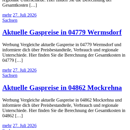
Gesamtkosten […]
mehr
27. Juli 2026
Sachsen
Aktuelle Gaspreise in 04779 Wermsdorf
Werbung Vergleiche aktuelle Gaspreise in 04779 Wermsdorf und
informiere dich über Preisbestandteile, Verbrauch und regionale
Unterschiede. Hier finden Sie die Berechnung der Gesamtkosten in
04779 […]
mehr
27. Juli 2026
Sachsen
Aktuelle Gaspreise in 04862 Mockrehna
Werbung Vergleiche aktuelle Gaspreise in 04862 Mockrehna und
informiere dich über Preisbestandteile, Verbrauch und regionale
Unterschiede. Hier finden Sie die Berechnung der Gesamtkosten in
04862 […]
mehr
27. Juli 2026