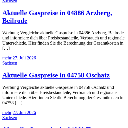
Sachsen
Aktuelle Gaspreise in 04886 Arzberg,
Beilrode
Werbung Vergleiche aktuelle Gaspreise in 04886 Arzberg, Beilrode
und informiere dich über Preisbestandteile, Verbrauch und regionale
Unterschiede. Hier finden Sie die Berechnung der Gesamtkosten in
[…]
mehr
27. Juli 2026
Sachsen
Aktuelle Gaspreise in 04758 Oschatz
Werbung Vergleiche aktuelle Gaspreise in 04758 Oschatz und
informiere dich über Preisbestandteile, Verbrauch und regionale
Unterschiede. Hier finden Sie die Berechnung der Gesamtkosten in
04758 […]
mehr
27. Juli 2026
Sachsen