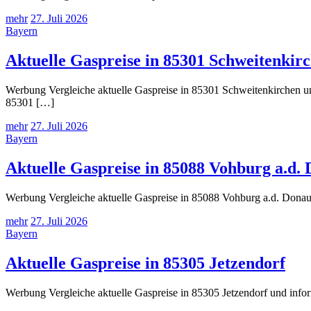
mehr
27. Juli 2026
Bayern
Aktuelle Gaspreise in 85301 Schweitenkir
Werbung Vergleiche aktuelle Gaspreise in 85301 Schweitenkirchen und
85301 […]
mehr
27. Juli 2026
Bayern
Aktuelle Gaspreise in 85088 Vohburg a.d.
Werbung Vergleiche aktuelle Gaspreise in 85088 Vohburg a.d. Donau 
mehr
27. Juli 2026
Bayern
Aktuelle Gaspreise in 85305 Jetzendorf
Werbung Vergleiche aktuelle Gaspreise in 85305 Jetzendorf und infor