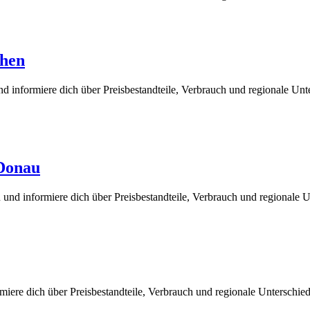
chen
 informiere dich über Preisbestandteile, Verbrauch und regionale Unt
 Donau
und informiere dich über Preisbestandteile, Verbrauch und regionale 
miere dich über Preisbestandteile, Verbrauch und regionale Unterschi