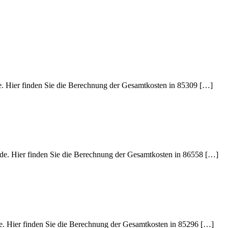
de. Hier finden Sie die Berechnung der Gesamtkosten in 85309 […]
ede. Hier finden Sie die Berechnung der Gesamtkosten in 86558 […]
de. Hier finden Sie die Berechnung der Gesamtkosten in 85296 […]