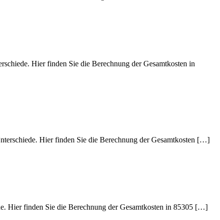
erschiede. Hier finden Sie die Berechnung der Gesamtkosten in
Unterschiede. Hier finden Sie die Berechnung der Gesamtkosten […]
ede. Hier finden Sie die Berechnung der Gesamtkosten in 85305 […]