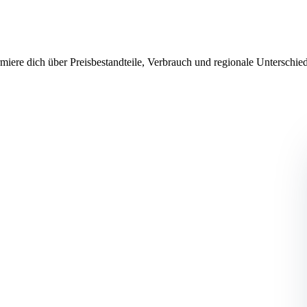
miere dich über Preisbestandteile, Verbrauch und regionale Unterschi