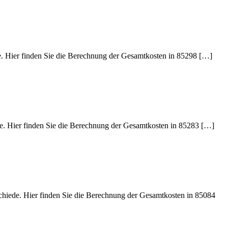
de. Hier finden Sie die Berechnung der Gesamtkosten in 85298 […]
de. Hier finden Sie die Berechnung der Gesamtkosten in 85283 […]
schiede. Hier finden Sie die Berechnung der Gesamtkosten in 85084