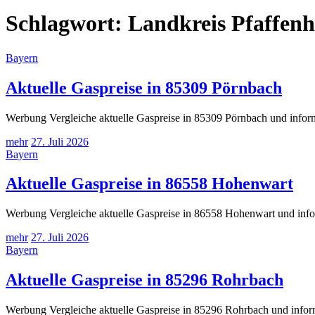
Schlagwort:
Landkreis Pfaffenh
Bayern
Aktuelle Gaspreise in 85309 Pörnbach
Werbung Vergleiche aktuelle Gaspreise in 85309 Pörnbach und inform
mehr
27. Juli 2026
Bayern
Aktuelle Gaspreise in 86558 Hohenwart
Werbung Vergleiche aktuelle Gaspreise in 86558 Hohenwart und infor
mehr
27. Juli 2026
Bayern
Aktuelle Gaspreise in 85296 Rohrbach
Werbung Vergleiche aktuelle Gaspreise in 85296 Rohrbach und inform