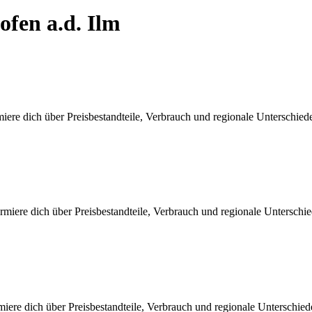
ofen a.d. Ilm
iere dich über Preisbestandteile, Verbrauch und regionale Unterschie
miere dich über Preisbestandteile, Verbrauch und regionale Unterschi
iere dich über Preisbestandteile, Verbrauch und regionale Unterschie