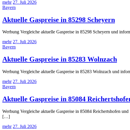
mehr
27. Juli 2026
Bayern
Aktuelle Gaspreise in 85298 Scheyern
Werbung Vergleiche aktuelle Gaspreise in 85298 Scheyern und inform
mehr
27. Juli 2026
Bayern
Aktuelle Gaspreise in 85283 Wolnzach
Werbung Vergleiche aktuelle Gaspreise in 85283 Wolnzach und inform
mehr
27. Juli 2026
Bayern
Aktuelle Gaspreise in 85084 Reichertshofe
Werbung Vergleiche aktuelle Gaspreise in 85084 Reichertshofen und i
[…]
mehr
27. Juli 2026