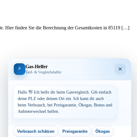
ede. Hier finden Sie die Berechnung der Gesamtkosten in 85119 […]
Gas-Helfer
×
⚡
Tarif- & Vergleichshelfer
Hallo 👋 Ich helfe dir beim Gasvergleich. Gib einfach
deine PLZ oder deinen Ort ein. Ich kann dir auch
beim Verbrauch, bei Preisgarantie, Ökogas, Bonus und
Anbieterwechsel helfen.
Verbrauch schätzen
Preisgarantie
Ökogas