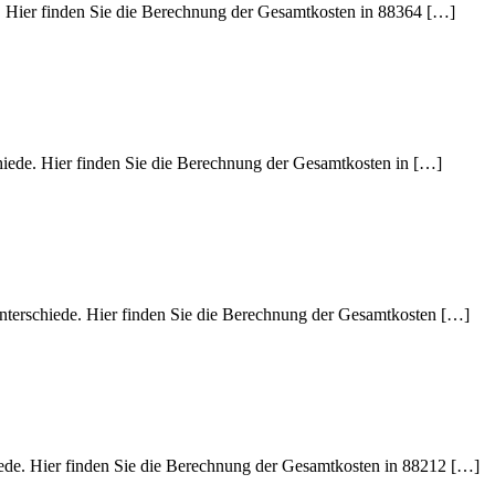
e. Hier finden Sie die Berechnung der Gesamtkosten in 88364 […]
hiede. Hier finden Sie die Berechnung der Gesamtkosten in […]
Unterschiede. Hier finden Sie die Berechnung der Gesamtkosten […]
iede. Hier finden Sie die Berechnung der Gesamtkosten in 88212 […]