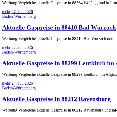
Werbung Vergleiche aktuelle Gaspreise in 88364 Wolfegg und informi
mehr
27. Juli 2026
Baden-Württemberg
Aktuelle Gaspreise in 88410 Bad Wurzach
Werbung Vergleiche aktuelle Gaspreise in 88410 Bad Wurzach und inf
mehr
27. Juli 2026
Baden-Württemberg
Aktuelle Gaspreise in 88299 Leutkirch im 
Werbung Vergleiche aktuelle Gaspreise in 88299 Leutkirch im Allgäu 
mehr
27. Juli 2026
Baden-Württemberg
Aktuelle Gaspreise in 88212 Ravensburg
Werbung Vergleiche aktuelle Gaspreise in 88212 Ravensburg und info