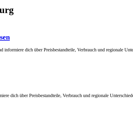
urg
sen
 informiere dich über Preisbestandteile, Verbrauch und regionale Unt
iere dich über Preisbestandteile, Verbrauch und regionale Unterschie