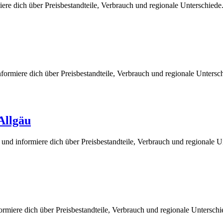
ere dich über Preisbestandteile, Verbrauch und regionale Unterschied
ormiere dich über Preisbestandteile, Verbrauch und regionale Untersc
Allgäu
und informiere dich über Preisbestandteile, Verbrauch und regionale 
rmiere dich über Preisbestandteile, Verbrauch und regionale Untersch