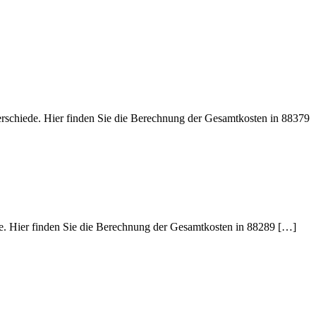
erschiede. Hier finden Sie die Berechnung der Gesamtkosten in 88379
de. Hier finden Sie die Berechnung der Gesamtkosten in 88289 […]