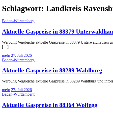
Schlagwort:
Landkreis Ravensb
Baden-Württemberg
Aktuelle Gaspreise in 88379 Unterwaldhau
Werbung Vergleiche aktuelle Gaspreise in 88379 Unterwaldhausen und
[…]
mehr
27. Juli 2026
Baden-Württemberg
Aktuelle Gaspreise in 88289 Waldburg
Werbung Vergleiche aktuelle Gaspreise in 88289 Waldburg und inform
mehr
27. Juli 2026
Baden-Württemberg
Aktuelle Gaspreise in 88364 Wolfegg