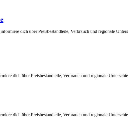
de
nformiere dich über Preisbestandteile, Verbrauch und regionale Unter
rmiere dich über Preisbestandteile, Verbrauch und regionale Untersch
rmiere dich über Preisbestandteile, Verbrauch und regionale Untersch