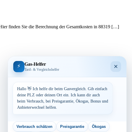
. Hier finden Sie die Berechnung der Gesamtkosten in 88319 […]
Gas-Helfer
×
⚡
Tarif- & Vergleichshelfer
Hallo 👋 Ich helfe dir beim Gasvergleich. Gib einfach
deine PLZ oder deinen Ort ein. Ich kann dir auch
beim Verbrauch, bei Preisgarantie, Ökogas, Bonus und
Anbieterwechsel helfen.
Verbrauch schätzen
Preisgarantie
Ökogas