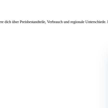
re dich über Preisbestandteile, Verbrauch und regionale Unterschiede