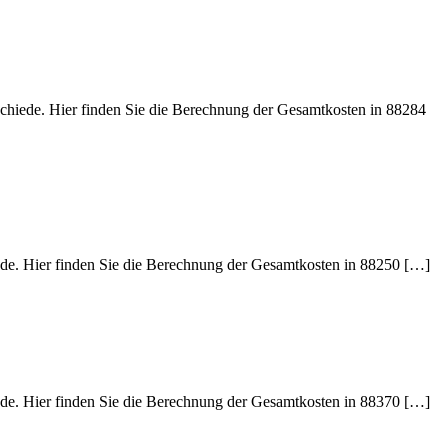
schiede. Hier finden Sie die Berechnung der Gesamtkosten in 88284
iede. Hier finden Sie die Berechnung der Gesamtkosten in 88250 […]
iede. Hier finden Sie die Berechnung der Gesamtkosten in 88370 […]