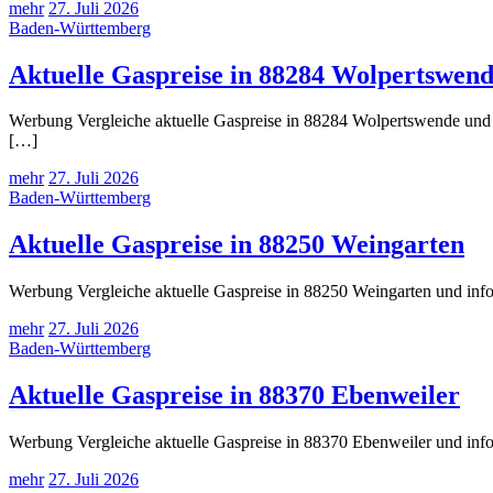
mehr
27. Juli 2026
Baden-Württemberg
Aktuelle Gaspreise in 88284 Wolpertswen
Werbung Vergleiche aktuelle Gaspreise in 88284 Wolpertswende und i
[…]
mehr
27. Juli 2026
Baden-Württemberg
Aktuelle Gaspreise in 88250 Weingarten
Werbung Vergleiche aktuelle Gaspreise in 88250 Weingarten und info
mehr
27. Juli 2026
Baden-Württemberg
Aktuelle Gaspreise in 88370 Ebenweiler
Werbung Vergleiche aktuelle Gaspreise in 88370 Ebenweiler und info
mehr
27. Juli 2026