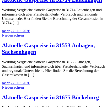
Werbung Vergleiche aktuelle Gaspreise in 31714 Lauenhagen und
informiere dich über Preisbestandteile, Verbrauch und regionale
Unterschiede. Hier finden Sie die Berechnung der Gesamtkosten in
31714 […]
mehr
27. Juli 2026
Niedersachsen
Aktuelle Gaspreise in 31553 Auhagen,
Sachsenhagen
Werbung Vergleiche aktuelle Gaspreise in 31553 Auhagen,
Sachsenhagen und informiere dich über Preisbestandteile, Verbrauch
und regionale Unterschiede. Hier finden Sie die Berechnung der
Gesamtkosten in […]
mehr
27. Juli 2026
Niedersachsen
Aktuelle Gaspreise in 31675 Bückeburg