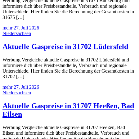
Werbung Vergleiche aktuelle Gaspreise in 31675 Bückeburg und
informiere dich über Preisbestandteile, Verbrauch und regionale
Unterschiede. Hier finden Sie die Berechnung der Gesamtkosten in
31675 […]
mehr
27. Juli 2026
Niedersachsen
Aktuelle Gaspreise in 31702 Lüdersfeld
Werbung Vergleiche aktuelle Gaspreise in 31702 Lüdersfeld und
informiere dich über Preisbestandteile, Verbrauch und regionale
Unterschiede. Hier finden Sie die Berechnung der Gesamtkosten in
31702 […]
mehr
27. Juli 2026
Niedersachsen
Aktuelle Gaspreise in 31707 Heeßen, Bad
Eilsen
Werbung Vergleiche aktuelle Gaspreise in 31707 Heeßen, Bad
Eilsen und informiere dich über Preisbestandteile, Verbrauch und
regionale Unterschiede. Hier finden Sie die Berechnung der