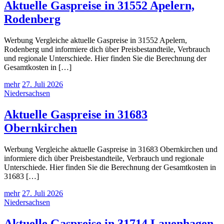
Aktuelle Gaspreise in 31552 Apelern,
Rodenberg
Werbung Vergleiche aktuelle Gaspreise in 31552 Apelern,
Rodenberg und informiere dich über Preisbestandteile, Verbrauch
und regionale Unterschiede. Hier finden Sie die Berechnung der
Gesamtkosten in […]
mehr
27. Juli 2026
Niedersachsen
Aktuelle Gaspreise in 31683
Obernkirchen
Werbung Vergleiche aktuelle Gaspreise in 31683 Obernkirchen und
informiere dich über Preisbestandteile, Verbrauch und regionale
Unterschiede. Hier finden Sie die Berechnung der Gesamtkosten in
31683 […]
mehr
27. Juli 2026
Niedersachsen
Aktuelle Gaspreise in 31714 Lauenhagen