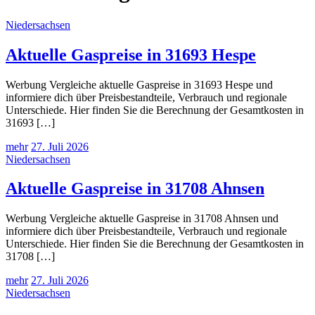
Niedersachsen
Aktuelle Gaspreise in 31693 Hespe
Werbung Vergleiche aktuelle Gaspreise in 31693 Hespe und
informiere dich über Preisbestandteile, Verbrauch und regionale
Unterschiede. Hier finden Sie die Berechnung der Gesamtkosten in
31693 […]
mehr
27. Juli 2026
Niedersachsen
Aktuelle Gaspreise in 31708 Ahnsen
Werbung Vergleiche aktuelle Gaspreise in 31708 Ahnsen und
informiere dich über Preisbestandteile, Verbrauch und regionale
Unterschiede. Hier finden Sie die Berechnung der Gesamtkosten in
31708 […]
mehr
27. Juli 2026
Niedersachsen