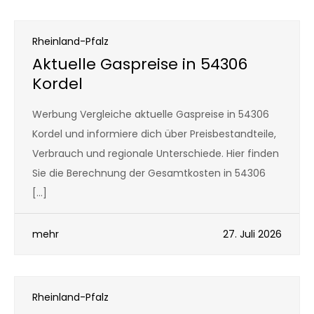
Rheinland-Pfalz
Aktuelle Gaspreise in 54306
Kordel
Werbung Vergleiche aktuelle Gaspreise in 54306
Kordel und informiere dich über Preisbestandteile,
Verbrauch und regionale Unterschiede. Hier finden
Sie die Berechnung der Gesamtkosten in 54306
[…]
mehr
27. Juli 2026
Rheinland-Pfalz