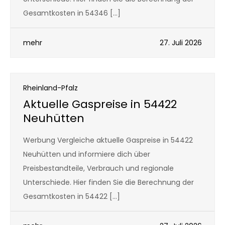
Gesamtkosten in 54346 […]
mehr
27. Juli 2026
Rheinland-Pfalz
Aktuelle Gaspreise in 54422
Neuhütten
Werbung Vergleiche aktuelle Gaspreise in 54422
Neuhütten und informiere dich über
Preisbestandteile, Verbrauch und regionale
Unterschiede. Hier finden Sie die Berechnung der
Gesamtkosten in 54422 […]