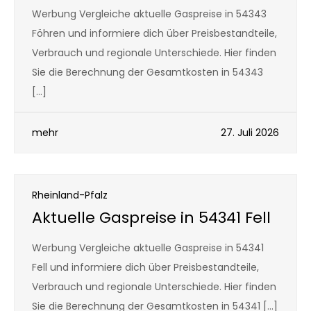
Werbung Vergleiche aktuelle Gaspreise in 54343
Föhren und informiere dich über Preisbestandteile,
Verbrauch und regionale Unterschiede. Hier finden
Sie die Berechnung der Gesamtkosten in 54343
[…]
mehr
27. Juli 2026
Rheinland-Pfalz
Aktuelle Gaspreise in 54341 Fell
Werbung Vergleiche aktuelle Gaspreise in 54341
Fell und informiere dich über Preisbestandteile,
Verbrauch und regionale Unterschiede. Hier finden
Sie die Berechnung der Gesamtkosten in 54341 […]