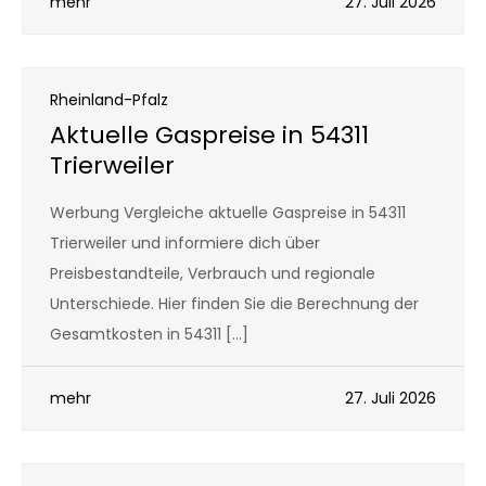
mehr
27. Juli 2026
Rheinland-Pfalz
Aktuelle Gaspreise in 54311
Trierweiler
Werbung Vergleiche aktuelle Gaspreise in 54311
Trierweiler und informiere dich über
Preisbestandteile, Verbrauch und regionale
Unterschiede. Hier finden Sie die Berechnung der
Gesamtkosten in 54311 […]
mehr
27. Juli 2026