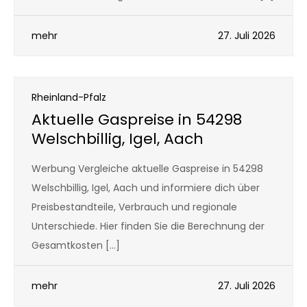
mehr
27. Juli 2026
Rheinland-Pfalz
Aktuelle Gaspreise in 54298
Welschbillig, Igel, Aach
Werbung Vergleiche aktuelle Gaspreise in 54298
Welschbillig, Igel, Aach und informiere dich über
Preisbestandteile, Verbrauch und regionale
Unterschiede. Hier finden Sie die Berechnung der
Gesamtkosten […]
mehr
27. Juli 2026