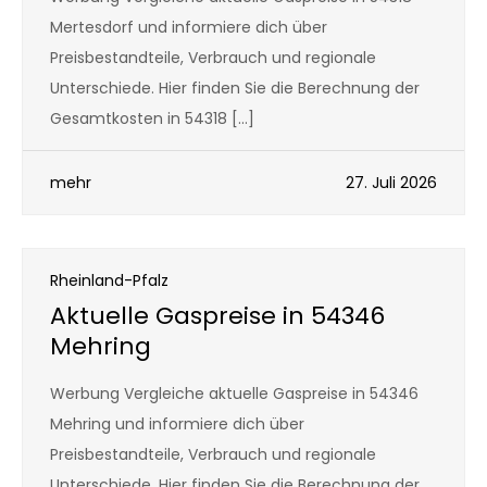
Mertesdorf und informiere dich über
Preisbestandteile, Verbrauch und regionale
Unterschiede. Hier finden Sie die Berechnung der
Gesamtkosten in 54318 […]
mehr
27. Juli 2026
Rheinland-Pfalz
Aktuelle Gaspreise in 54346
Mehring
Werbung Vergleiche aktuelle Gaspreise in 54346
Mehring und informiere dich über
Preisbestandteile, Verbrauch und regionale
Unterschiede. Hier finden Sie die Berechnung der