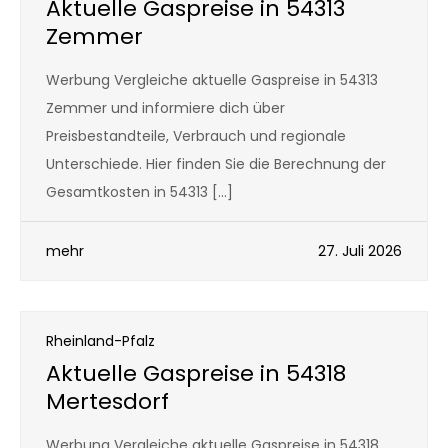
Aktuelle Gaspreise in 54313
Zemmer
Werbung Vergleiche aktuelle Gaspreise in 54313
Zemmer und informiere dich über
Preisbestandteile, Verbrauch und regionale
Unterschiede. Hier finden Sie die Berechnung der
Gesamtkosten in 54313 […]
mehr
27. Juli 2026
Rheinland-Pfalz
Aktuelle Gaspreise in 54318
Mertesdorf
Werbung Vergleiche aktuelle Gaspreise in 54318