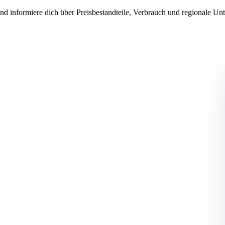
d informiere dich über Preisbestandteile, Verbrauch und regionale Un