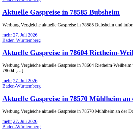
Aktuelle Gaspreise in 78585 Bubsheim
Werbung Vergleiche aktuelle Gaspreise in 78585 Bubsheim und inform
mehr
27. Juli 2026
Baden-Württemberg
Aktuelle Gaspreise in 78604 Rietheim-Wei
Werbung Vergleiche aktuelle Gaspreise in 78604 Rietheim-Weilheim u
78604 […]
mehr
27. Juli 2026
Baden-Württemberg
Aktuelle Gaspreise in 78570 Mühlheim an
Werbung Vergleiche aktuelle Gaspreise in 78570 Mühlheim an der Don
mehr
27. Juli 2026
Baden-Württemberg