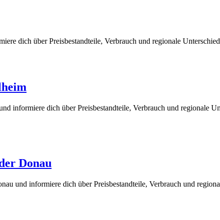
iere dich über Preisbestandteile, Verbrauch und regionale Unterschie
lheim
nd informiere dich über Preisbestandteile, Verbrauch und regionale Un
 der Donau
au und informiere dich über Preisbestandteile, Verbrauch und regiona