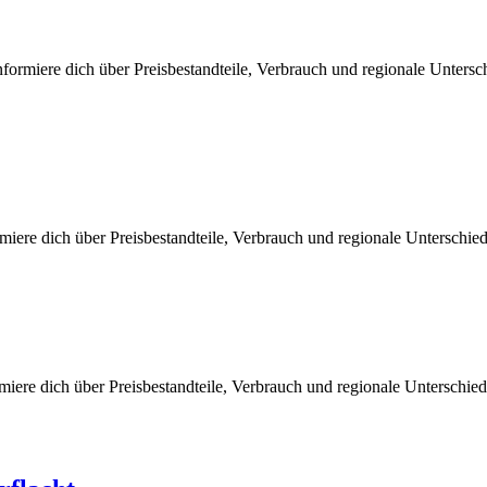
ormiere dich über Preisbestandteile, Verbrauch und regionale Untersc
rmiere dich über Preisbestandteile, Verbrauch und regionale Unterschi
miere dich über Preisbestandteile, Verbrauch und regionale Unterschi