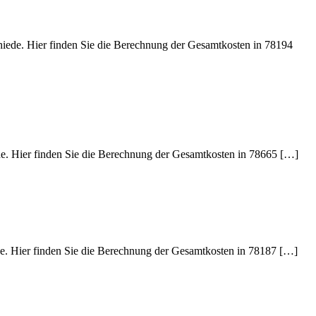
hiede. Hier finden Sie die Berechnung der Gesamtkosten in 78194
ede. Hier finden Sie die Berechnung der Gesamtkosten in 78665 […]
ede. Hier finden Sie die Berechnung der Gesamtkosten in 78187 […]