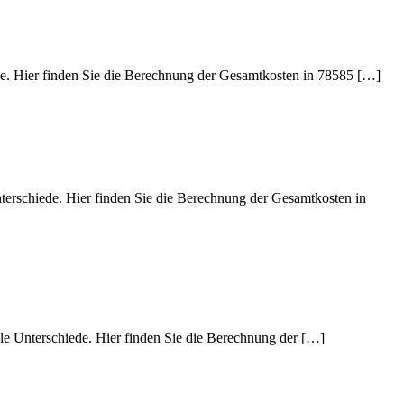
de. Hier finden Sie die Berechnung der Gesamtkosten in 78585 […]
terschiede. Hier finden Sie die Berechnung der Gesamtkosten in
le Unterschiede. Hier finden Sie die Berechnung der […]