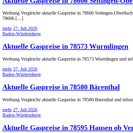
Aktuelle Gaspreise in 78606 Seitingen-Obe
Werbung Vergleiche aktuelle Gaspreise in 78606 Seitingen-Oberflacht
78606 […]
mehr
27. Juli 2026
Baden-Württemberg
Aktuelle Gaspreise in 78573 Wurmlingen
Werbung Vergleiche aktuelle Gaspreise in 78573 Wurmlingen und info
mehr
27. Juli 2026
Baden-Württemberg
Aktuelle Gaspreise in 78580 Bärenthal
Werbung Vergleiche aktuelle Gaspreise in 78580 Bärenthal und infor
mehr
27. Juli 2026
Baden-Württemberg
Aktuelle Gaspreise in 78595 Hausen ob Ve