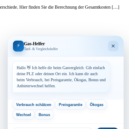
terschiede. Hier finden Sie die Berechnung der Gesamtkosten […]
Gas-Helfer
×
⚡
Tarif- & Vergleichshelfer
Hallo 👋 Ich helfe dir beim Gasvergleich. Gib einfach
deine PLZ oder deinen Ort ein. Ich kann dir auch
beim Verbrauch, bei Preisgarantie, Ökogas, Bonus und
Anbieterwechsel helfen.
Verbrauch schätzen
Preisgarantie
Ökogas
Wechsel
Bonus