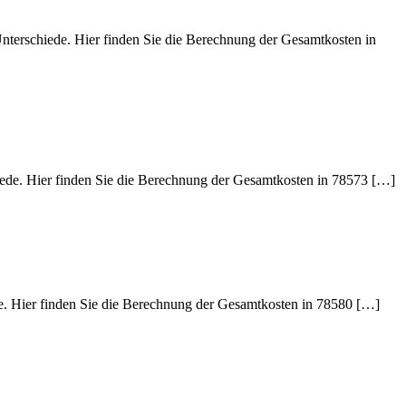
Unterschiede. Hier finden Sie die Berechnung der Gesamtkosten in
iede. Hier finden Sie die Berechnung der Gesamtkosten in 78573 […]
de. Hier finden Sie die Berechnung der Gesamtkosten in 78580 […]