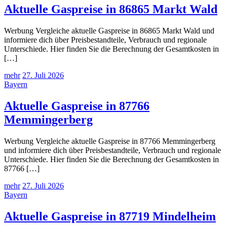
Aktuelle Gaspreise in 86865 Markt Wald
Werbung Vergleiche aktuelle Gaspreise in 86865 Markt Wald und
informiere dich über Preisbestandteile, Verbrauch und regionale
Unterschiede. Hier finden Sie die Berechnung der Gesamtkosten in
[…]
mehr
27. Juli 2026
Bayern
Aktuelle Gaspreise in 87766
Memmingerberg
Werbung Vergleiche aktuelle Gaspreise in 87766 Memmingerberg
und informiere dich über Preisbestandteile, Verbrauch und regionale
Unterschiede. Hier finden Sie die Berechnung der Gesamtkosten in
87766 […]
mehr
27. Juli 2026
Bayern
Aktuelle Gaspreise in 87719 Mindelheim