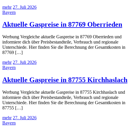
mehr
27. Juli 2026
Bayern
Aktuelle Gaspreise in 87769 Oberrieden
Werbung Vergleiche aktuelle Gaspreise in 87769 Oberrieden und
informiere dich über Preisbestandteile, Verbrauch und regionale
Unterschiede. Hier finden Sie die Berechnung der Gesamtkosten in
87769 […]
mehr
27. Juli 2026
Bayern
Aktuelle Gaspreise in 87755 Kirchhaslach
Werbung Vergleiche aktuelle Gaspreise in 87755 Kirchhaslach und
informiere dich über Preisbestandteile, Verbrauch und regionale
Unterschiede. Hier finden Sie die Berechnung der Gesamtkosten in
87755 […]
mehr
27. Juli 2026
Bayern