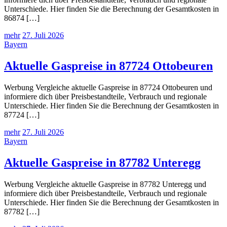
Unterschiede. Hier finden Sie die Berechnung der Gesamtkosten in
86874 […]
mehr
27. Juli 2026
Bayern
Aktuelle Gaspreise in 87724 Ottobeuren
Werbung Vergleiche aktuelle Gaspreise in 87724 Ottobeuren und
informiere dich über Preisbestandteile, Verbrauch und regionale
Unterschiede. Hier finden Sie die Berechnung der Gesamtkosten in
87724 […]
mehr
27. Juli 2026
Bayern
Aktuelle Gaspreise in 87782 Unteregg
Werbung Vergleiche aktuelle Gaspreise in 87782 Unteregg und
informiere dich über Preisbestandteile, Verbrauch und regionale
Unterschiede. Hier finden Sie die Berechnung der Gesamtkosten in
87782 […]