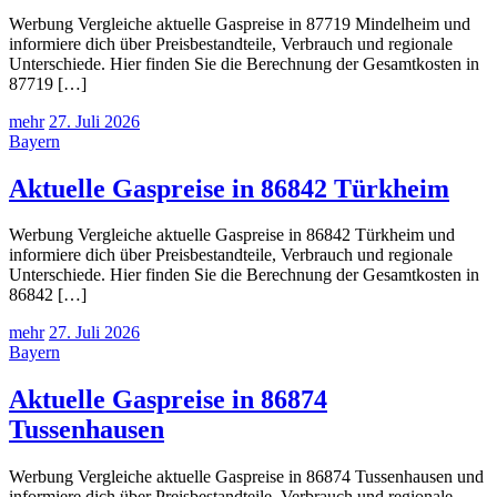
Werbung Vergleiche aktuelle Gaspreise in 87719 Mindelheim und
informiere dich über Preisbestandteile, Verbrauch und regionale
Unterschiede. Hier finden Sie die Berechnung der Gesamtkosten in
87719 […]
mehr
27. Juli 2026
Bayern
Aktuelle Gaspreise in 86842 Türkheim
Werbung Vergleiche aktuelle Gaspreise in 86842 Türkheim und
informiere dich über Preisbestandteile, Verbrauch und regionale
Unterschiede. Hier finden Sie die Berechnung der Gesamtkosten in
86842 […]
mehr
27. Juli 2026
Bayern
Aktuelle Gaspreise in 86874
Tussenhausen
Werbung Vergleiche aktuelle Gaspreise in 86874 Tussenhausen und
informiere dich über Preisbestandteile, Verbrauch und regionale