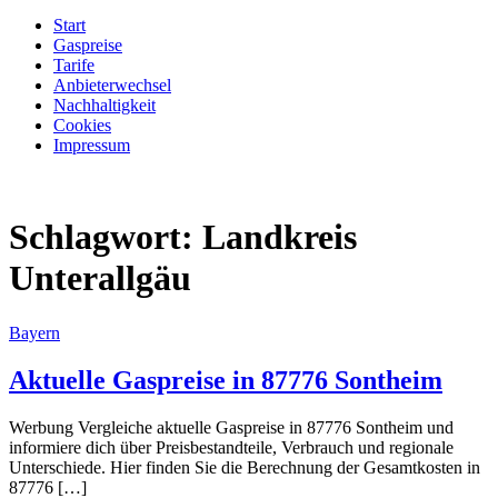
Start
Gaspreise
Tarife
Anbieterwechsel
Nachhaltigkeit
Cookies
Impressum
Schlagwort:
Landkreis
Unterallgäu
Bayern
Aktuelle Gaspreise in 87776 Sontheim
Werbung Vergleiche aktuelle Gaspreise in 87776 Sontheim und
informiere dich über Preisbestandteile, Verbrauch und regionale
Unterschiede. Hier finden Sie die Berechnung der Gesamtkosten in
87776 […]