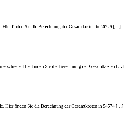
de. Hier finden Sie die Berechnung der Gesamtkosten in 56729 […]
Unterschiede. Hier finden Sie die Berechnung der Gesamtkosten […]
ede. Hier finden Sie die Berechnung der Gesamtkosten in 54574 […]