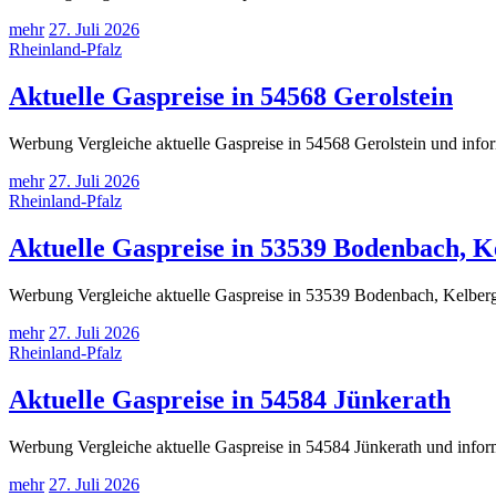
mehr
27. Juli 2026
Rheinland-Pfalz
Aktuelle Gaspreise in 54568 Gerolstein
Werbung Vergleiche aktuelle Gaspreise in 54568 Gerolstein und infor
mehr
27. Juli 2026
Rheinland-Pfalz
Aktuelle Gaspreise in 53539 Bodenbach, Ke
Werbung Vergleiche aktuelle Gaspreise in 53539 Bodenbach, Kelberg, 
mehr
27. Juli 2026
Rheinland-Pfalz
Aktuelle Gaspreise in 54584 Jünkerath
Werbung Vergleiche aktuelle Gaspreise in 54584 Jünkerath und infor
mehr
27. Juli 2026