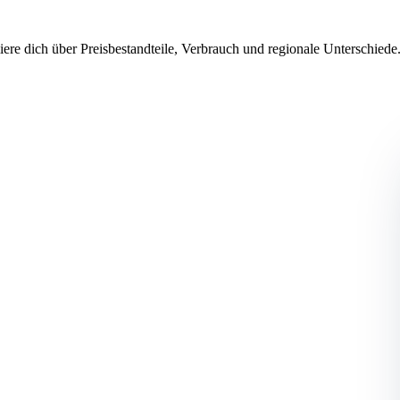
ere dich über Preisbestandteile, Verbrauch und regionale Unterschied