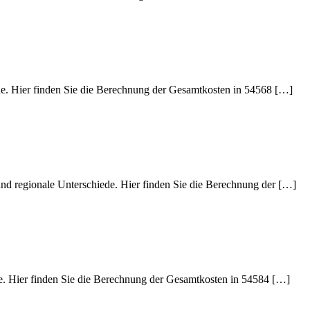
ede. Hier finden Sie die Berechnung der Gesamtkosten in 54568 […]
und regionale Unterschiede. Hier finden Sie die Berechnung der […]
de. Hier finden Sie die Berechnung der Gesamtkosten in 54584 […]