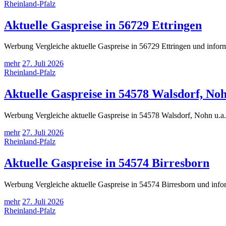
Rheinland-Pfalz
Aktuelle Gaspreise in 56729 Ettringen
Werbung Vergleiche aktuelle Gaspreise in 56729 Ettringen und inform
mehr
27. Juli 2026
Rheinland-Pfalz
Aktuelle Gaspreise in 54578 Walsdorf, Noh
Werbung Vergleiche aktuelle Gaspreise in 54578 Walsdorf, Nohn u.a.
mehr
27. Juli 2026
Rheinland-Pfalz
Aktuelle Gaspreise in 54574 Birresborn
Werbung Vergleiche aktuelle Gaspreise in 54574 Birresborn und infor
mehr
27. Juli 2026
Rheinland-Pfalz