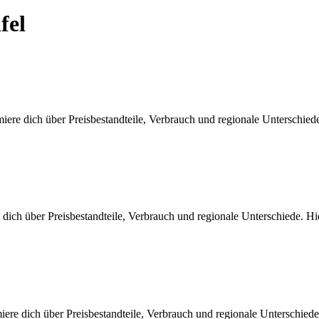
fel
iere dich über Preisbestandteile, Verbrauch und regionale Unterschie
 dich über Preisbestandteile, Verbrauch und regionale Unterschiede. 
iere dich über Preisbestandteile, Verbrauch und regionale Unterschie