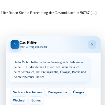
e. Hier finden Sie die Berechnung der Gesamtkosten in 56767 […]
Gas-Helfer
×
⚡
Tarif- & Vergleichshelfer
Hallo 👋 Ich helfe dir beim Gasvergleich. Gib einfach
deine PLZ oder deinen Ort ein. Ich kann dir auch
beim Verbrauch, bei Preisgarantie, Ökogas, Bonus und
Anbieterwechsel helfen.
Verbrauch schätzen
Preisgarantie
Ökogas
Wechsel
Bonus