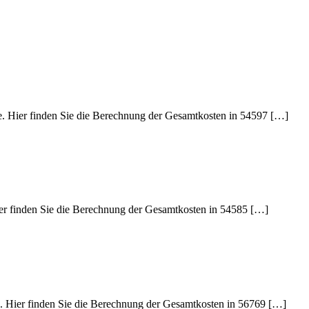
de. Hier finden Sie die Berechnung der Gesamtkosten in 54597 […]
Hier finden Sie die Berechnung der Gesamtkosten in 54585 […]
de. Hier finden Sie die Berechnung der Gesamtkosten in 56769 […]