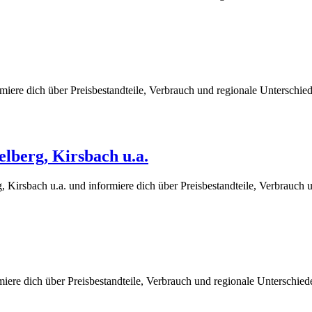
miere dich über Preisbestandteile, Verbrauch und regionale Unterschi
lberg, Kirsbach u.a.
Kirsbach u.a. und informiere dich über Preisbestandteile, Verbrauch 
miere dich über Preisbestandteile, Verbrauch und regionale Unterschie