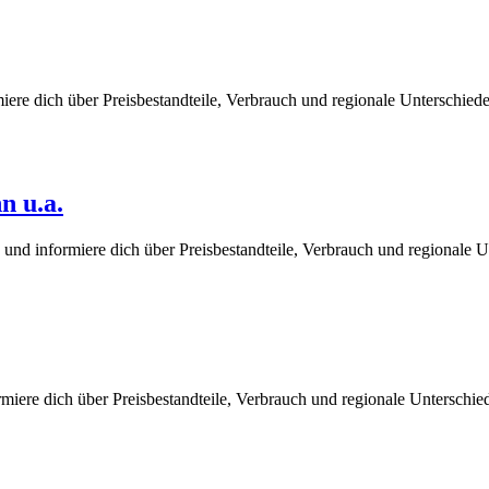
iere dich über Preisbestandteile, Verbrauch und regionale Unterschie
n u.a.
 und informiere dich über Preisbestandteile, Verbrauch und regionale 
miere dich über Preisbestandteile, Verbrauch und regionale Unterschi