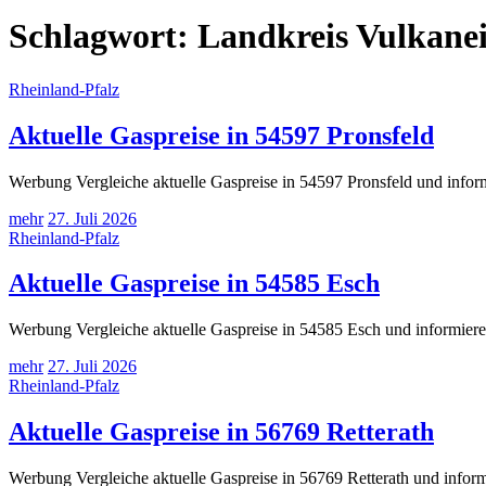
Schlagwort:
Landkreis Vulkanei
Rheinland-Pfalz
Aktuelle Gaspreise in 54597 Pronsfeld
Werbung Vergleiche aktuelle Gaspreise in 54597 Pronsfeld und inform
mehr
27. Juli 2026
Rheinland-Pfalz
Aktuelle Gaspreise in 54585 Esch
Werbung Vergleiche aktuelle Gaspreise in 54585 Esch und informiere
mehr
27. Juli 2026
Rheinland-Pfalz
Aktuelle Gaspreise in 56769 Retterath
Werbung Vergleiche aktuelle Gaspreise in 56769 Retterath und inform