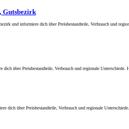
, Gutsbezirk
ezirk und informiere dich über Preisbestandteile, Verbrauch und regio
e dich über Preisbestandteile, Verbrauch und regionale Unterschiede.
ere dich über Preisbestandteile, Verbrauch und regionale Unterschied