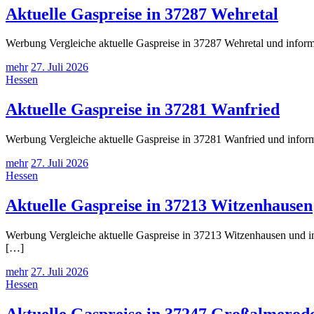
Aktuelle Gaspreise in 37287 Wehretal
Werbung Vergleiche aktuelle Gaspreise in 37287 Wehretal und inform
mehr
27. Juli 2026
Hessen
Aktuelle Gaspreise in 37281 Wanfried
Werbung Vergleiche aktuelle Gaspreise in 37281 Wanfried und inform
mehr
27. Juli 2026
Hessen
Aktuelle Gaspreise in 37213 Witzenhausen
Werbung Vergleiche aktuelle Gaspreise in 37213 Witzenhausen und in
[…]
mehr
27. Juli 2026
Hessen
Aktuelle Gaspreise in 37247 Großalmerod