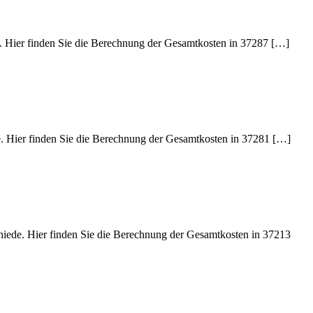
e. Hier finden Sie die Berechnung der Gesamtkosten in 37287 […]
de. Hier finden Sie die Berechnung der Gesamtkosten in 37281 […]
chiede. Hier finden Sie die Berechnung der Gesamtkosten in 37213