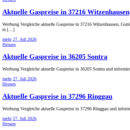
Aktuelle Gaspreise in 37216 Witzenhausen
Werbung Vergleiche aktuelle Gaspreise in 37216 Witzenhausen, Gutsb
in […]
mehr
27. Juli 2026
Hessen
Aktuelle Gaspreise in 36205 Sontra
Werbung Vergleiche aktuelle Gaspreise in 36205 Sontra und informier
mehr
27. Juli 2026
Hessen
Aktuelle Gaspreise in 37296 Ringgau
Werbung Vergleiche aktuelle Gaspreise in 37296 Ringgau und informi
mehr
27. Juli 2026
Hessen