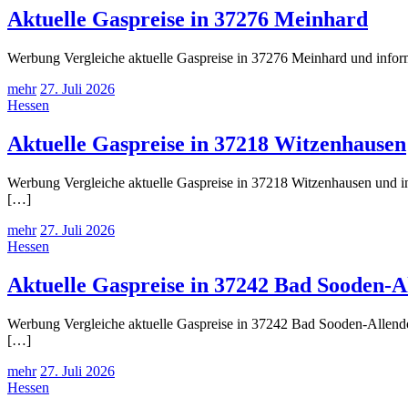
Aktuelle Gaspreise in 37276 Meinhard
Werbung Vergleiche aktuelle Gaspreise in 37276 Meinhard und inform
mehr
27. Juli 2026
Hessen
Aktuelle Gaspreise in 37218 Witzenhausen
Werbung Vergleiche aktuelle Gaspreise in 37218 Witzenhausen und in
[…]
mehr
27. Juli 2026
Hessen
Aktuelle Gaspreise in 37242 Bad Sooden-A
Werbung Vergleiche aktuelle Gaspreise in 37242 Bad Sooden-Allendor
[…]
mehr
27. Juli 2026
Hessen