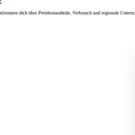
formiere dich über Preisbestandteile, Verbrauch und regionale Unters