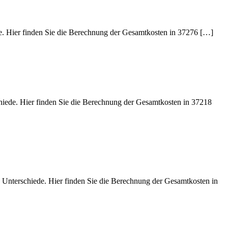
de. Hier finden Sie die Berechnung der Gesamtkosten in 37276 […]
chiede. Hier finden Sie die Berechnung der Gesamtkosten in 37218
e Unterschiede. Hier finden Sie die Berechnung der Gesamtkosten in