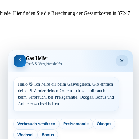
chiede. Hier finden Sie die Berechnung der Gesamtkosten in 37247
Gas-Helfer
×
⚡
Tarif- & Vergleichshelfer
Hallo 👋 Ich helfe dir beim Gasvergleich. Gib einfach
deine PLZ oder deinen Ort ein. Ich kann dir auch
beim Verbrauch, bei Preisgarantie, Ökogas, Bonus und
Anbieterwechsel helfen.
Verbrauch schätzen
Preisgarantie
Ökogas
Wechsel
Bonus