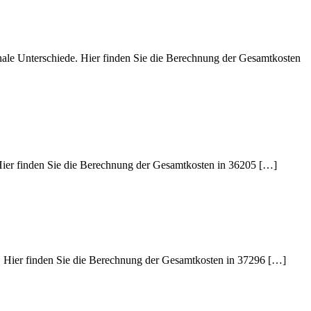
nale Unterschiede. Hier finden Sie die Berechnung der Gesamtkosten
 Hier finden Sie die Berechnung der Gesamtkosten in 36205 […]
e. Hier finden Sie die Berechnung der Gesamtkosten in 37296 […]