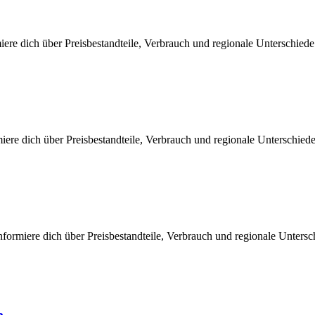
iere dich über Preisbestandteile, Verbrauch und regionale Unterschied
iere dich über Preisbestandteile, Verbrauch und regionale Unterschie
formiere dich über Preisbestandteile, Verbrauch und regionale Unters
e