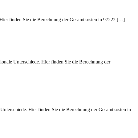
. Hier finden Sie die Berechnung der Gesamtkosten in 97222 […]
gionale Unterschiede. Hier finden Sie die Berechnung der
e Unterschiede. Hier finden Sie die Berechnung der Gesamtkosten in