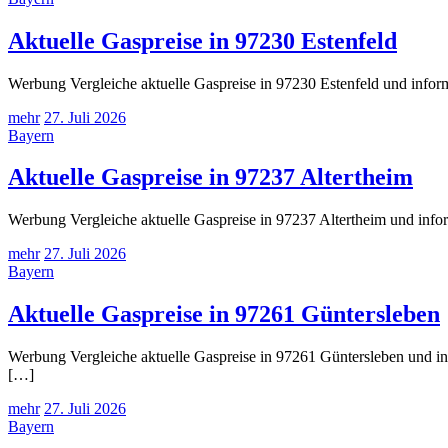
Aktuelle Gaspreise in 97230 Estenfeld
Werbung Vergleiche aktuelle Gaspreise in 97230 Estenfeld und inform
mehr
27. Juli 2026
Bayern
Aktuelle Gaspreise in 97237 Altertheim
Werbung Vergleiche aktuelle Gaspreise in 97237 Altertheim und infor
mehr
27. Juli 2026
Bayern
Aktuelle Gaspreise in 97261 Güntersleben
Werbung Vergleiche aktuelle Gaspreise in 97261 Güntersleben und inf
[…]
mehr
27. Juli 2026
Bayern