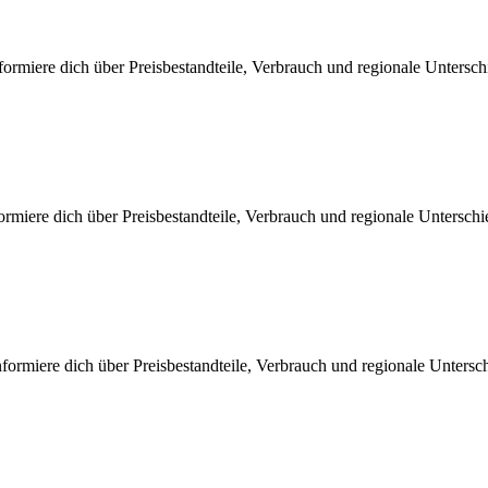
formiere dich über Preisbestandteile, Verbrauch und regionale Untersc
rmiere dich über Preisbestandteile, Verbrauch und regionale Untersch
formiere dich über Preisbestandteile, Verbrauch und regionale Untersc