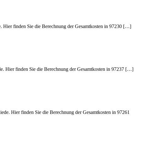
de. Hier finden Sie die Berechnung der Gesamtkosten in 97230 […]
ede. Hier finden Sie die Berechnung der Gesamtkosten in 97237 […]
hiede. Hier finden Sie die Berechnung der Gesamtkosten in 97261