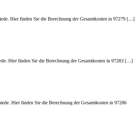
hiede. Hier finden Sie die Berechnung der Gesamtkosten in 97279 […]
iede. Hier finden Sie die Berechnung der Gesamtkosten in 97283 […]
hiede. Hier finden Sie die Berechnung der Gesamtkosten in 97286