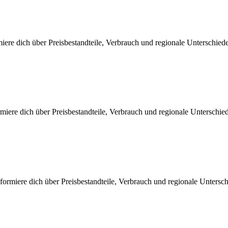
iere dich über Preisbestandteile, Verbrauch und regionale Unterschie
miere dich über Preisbestandteile, Verbrauch und regionale Unterschi
ormiere dich über Preisbestandteile, Verbrauch und regionale Untersc