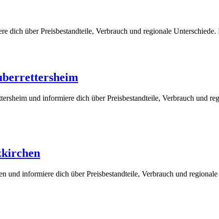
re dich über Preisbestandteile, Verbrauch und regionale Unterschiede
uberrettersheim
tersheim und informiere dich über Preisbestandteile, Verbrauch und re
zkirchen
n und informiere dich über Preisbestandteile, Verbrauch und regional