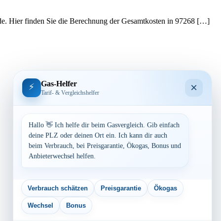
ede. Hier finden Sie die Berechnung der Gesamtkosten in 97268 […]
Gas-Helfer
×
⚡
Tarif- & Vergleichshelfer
Hallo 👋 Ich helfe dir beim Gasvergleich. Gib einfach
deine PLZ oder deinen Ort ein. Ich kann dir auch
beim Verbrauch, bei Preisgarantie, Ökogas, Bonus und
Anbieterwechsel helfen.
Verbrauch schätzen
Preisgarantie
Ökogas
Wechsel
Bonus