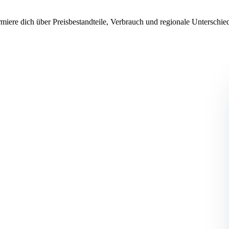
miere dich über Preisbestandteile, Verbrauch und regionale Unterschi