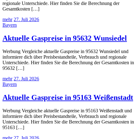
regionale Unterschiede. Hier finden Sie die Berechnung der
Gesamtkosten […]
mehr
27. Juli 2026
Bayern
Aktuelle Gaspreise in 95632 Wunsiedel
Werbung Vergleiche aktuelle Gaspreise in 95632 Wunsiedel und
informiere dich über Preisbestandteile, Verbrauch und regionale
Unterschiede. Hier finden Sie die Berechnung der Gesamtkosten in
95632 […]
mehr
27. Juli 2026
Bayern
Aktuelle Gaspreise in 95163 Weißenstadt
Werbung Vergleiche aktuelle Gaspreise in 95163 Weißenstadt und
informiere dich über Preisbestandteile, Verbrauch und regionale
Unterschiede. Hier finden Sie die Berechnung der Gesamtkosten in
95163 […]
mehr
27. Juli 2026