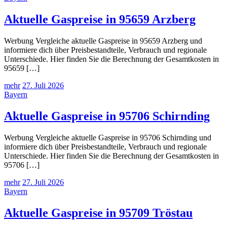
Aktuelle Gaspreise in 95659 Arzberg
Werbung Vergleiche aktuelle Gaspreise in 95659 Arzberg und
informiere dich über Preisbestandteile, Verbrauch und regionale
Unterschiede. Hier finden Sie die Berechnung der Gesamtkosten in
95659 […]
mehr
27. Juli 2026
Bayern
Aktuelle Gaspreise in 95706 Schirnding
Werbung Vergleiche aktuelle Gaspreise in 95706 Schirnding und
informiere dich über Preisbestandteile, Verbrauch und regionale
Unterschiede. Hier finden Sie die Berechnung der Gesamtkosten in
95706 […]
mehr
27. Juli 2026
Bayern
Aktuelle Gaspreise in 95709 Tröstau