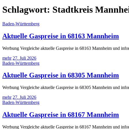
Schlagwort:
Stadtkreis Mannh
Baden-Württemberg
Aktuelle Gaspreise in 68163 Mannheim
Werbung Vergleiche aktuelle Gaspreise in 68163 Mannheim und inform
mehr
27. Juli 2026
Baden-Württemberg
Aktuelle Gaspreise in 68305 Mannheim
Werbung Vergleiche aktuelle Gaspreise in 68305 Mannheim und inform
mehr
27. Juli 2026
Baden-Württemberg
Aktuelle Gaspreise in 68167 Mannheim
Werbung Vergleiche aktuelle Gaspreise in 68167 Mannheim und inform