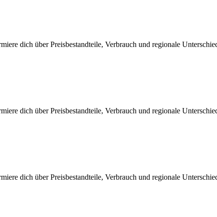
iere dich über Preisbestandteile, Verbrauch und regionale Unterschi
iere dich über Preisbestandteile, Verbrauch und regionale Unterschi
iere dich über Preisbestandteile, Verbrauch und regionale Unterschi