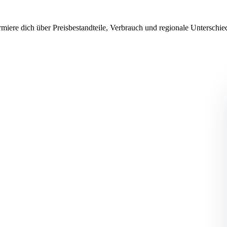
iere dich über Preisbestandteile, Verbrauch und regionale Unterschi