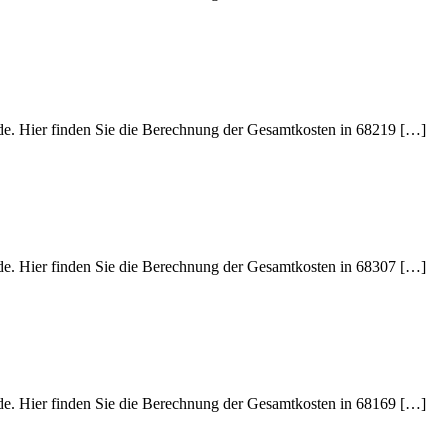
ede. Hier finden Sie die Berechnung der Gesamtkosten in 68219 […]
ede. Hier finden Sie die Berechnung der Gesamtkosten in 68307 […]
ede. Hier finden Sie die Berechnung der Gesamtkosten in 68169 […]