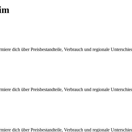
eim
iere dich über Preisbestandteile, Verbrauch und regionale Unterschi
iere dich über Preisbestandteile, Verbrauch und regionale Unterschi
iere dich über Preisbestandteile, Verbrauch und regionale Unterschi