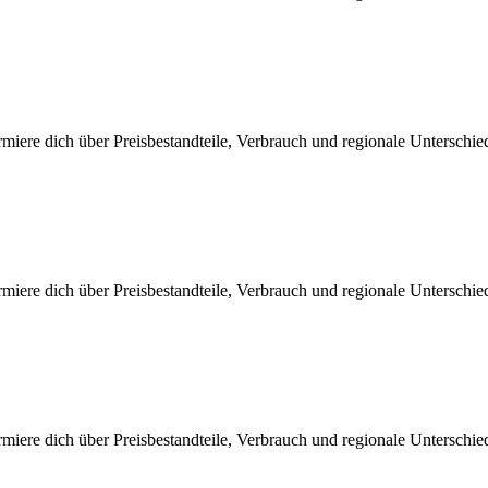
iere dich über Preisbestandteile, Verbrauch und regionale Unterschi
iere dich über Preisbestandteile, Verbrauch und regionale Unterschi
iere dich über Preisbestandteile, Verbrauch und regionale Unterschi