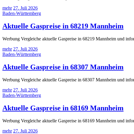
mehr
27. Juli 2026
Baden-Württemberg
Aktuelle Gaspreise in 68219 Mannheim
Werbung Vergleiche aktuelle Gaspreise in 68219 Mannheim und inform
mehr
27. Juli 2026
Baden-Württemberg
Aktuelle Gaspreise in 68307 Mannheim
Werbung Vergleiche aktuelle Gaspreise in 68307 Mannheim und inform
mehr
27. Juli 2026
Baden-Württemberg
Aktuelle Gaspreise in 68169 Mannheim
Werbung Vergleiche aktuelle Gaspreise in 68169 Mannheim und inform
mehr
27. Juli 2026