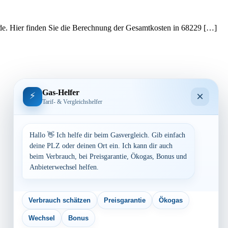
ede. Hier finden Sie die Berechnung der Gesamtkosten in 68229 […]
Gas-Helfer
×
⚡
Tarif- & Vergleichshelfer
Hallo 👋 Ich helfe dir beim Gasvergleich. Gib einfach
deine PLZ oder deinen Ort ein. Ich kann dir auch
beim Verbrauch, bei Preisgarantie, Ökogas, Bonus und
Anbieterwechsel helfen.
Verbrauch schätzen
Preisgarantie
Ökogas
Wechsel
Bonus