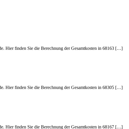
ede. Hier finden Sie die Berechnung der Gesamtkosten in 68163 […]
ede. Hier finden Sie die Berechnung der Gesamtkosten in 68305 […]
ede. Hier finden Sie die Berechnung der Gesamtkosten in 68167 […]