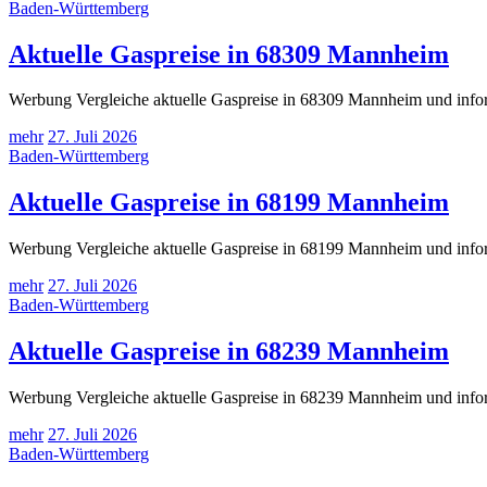
Baden-Württemberg
Aktuelle Gaspreise in 68309 Mannheim
Werbung Vergleiche aktuelle Gaspreise in 68309 Mannheim und inform
mehr
27. Juli 2026
Baden-Württemberg
Aktuelle Gaspreise in 68199 Mannheim
Werbung Vergleiche aktuelle Gaspreise in 68199 Mannheim und inform
mehr
27. Juli 2026
Baden-Württemberg
Aktuelle Gaspreise in 68239 Mannheim
Werbung Vergleiche aktuelle Gaspreise in 68239 Mannheim und inform
mehr
27. Juli 2026
Baden-Württemberg