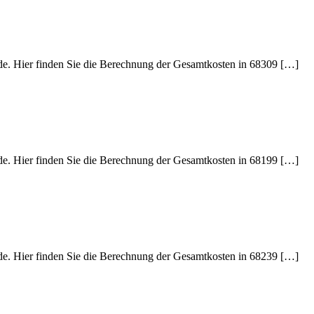
ede. Hier finden Sie die Berechnung der Gesamtkosten in 68309 […]
ede. Hier finden Sie die Berechnung der Gesamtkosten in 68199 […]
ede. Hier finden Sie die Berechnung der Gesamtkosten in 68239 […]