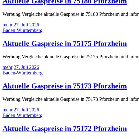
Aktuelle Gaspreise in 75180 Pforzheim
Werbung Vergleiche aktuelle Gaspreise in 75180 Pforzheim und infor
mehr
27. Juli 2026
Baden-Württemberg
Aktuelle Gaspreise in 75175 Pforzheim
Werbung Vergleiche aktuelle Gaspreise in 75175 Pforzheim und infor
mehr
27. Juli 2026
Baden-Württemberg
Aktuelle Gaspreise in 75173 Pforzheim
Werbung Vergleiche aktuelle Gaspreise in 75173 Pforzheim und infor
mehr
27. Juli 2026
Baden-Württemberg
Aktuelle Gaspreise in 75172 Pforzheim