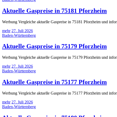
Aktuelle Gaspreise in 75181 Pforzheim
Werbung Vergleiche aktuelle Gaspreise in 75181 Pforzheim und infor
mehr
27. Juli 2026
Baden-Württemberg
Aktuelle Gaspreise in 75179 Pforzheim
Werbung Vergleiche aktuelle Gaspreise in 75179 Pforzheim und infor
mehr
27. Juli 2026
Baden-Württemberg
Aktuelle Gaspreise in 75177 Pforzheim
Werbung Vergleiche aktuelle Gaspreise in 75177 Pforzheim und infor
mehr
27. Juli 2026
Baden-Württemberg