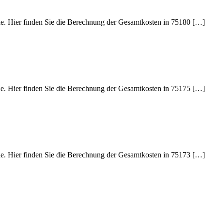
ede. Hier finden Sie die Berechnung der Gesamtkosten in 75180 […]
ede. Hier finden Sie die Berechnung der Gesamtkosten in 75175 […]
ede. Hier finden Sie die Berechnung der Gesamtkosten in 75173 […]