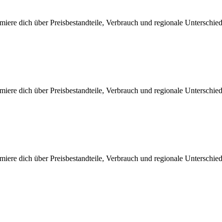
miere dich über Preisbestandteile, Verbrauch und regionale Unterschi
miere dich über Preisbestandteile, Verbrauch und regionale Unterschi
miere dich über Preisbestandteile, Verbrauch und regionale Unterschi