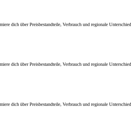
miere dich über Preisbestandteile, Verbrauch und regionale Unterschi
miere dich über Preisbestandteile, Verbrauch und regionale Unterschi
miere dich über Preisbestandteile, Verbrauch und regionale Unterschi