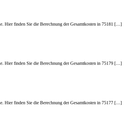
ede. Hier finden Sie die Berechnung der Gesamtkosten in 75181 […]
ede. Hier finden Sie die Berechnung der Gesamtkosten in 75179 […]
ede. Hier finden Sie die Berechnung der Gesamtkosten in 75177 […]