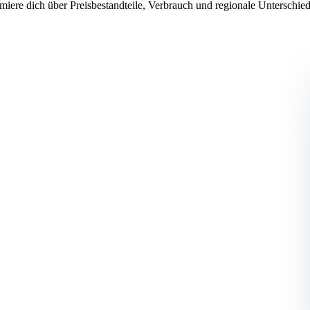
miere dich über Preisbestandteile, Verbrauch und regionale Unterschi