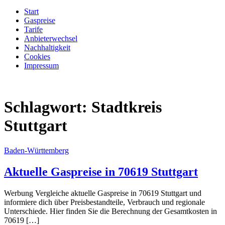
Start
Gaspreise
Tarife
Anbieterwechsel
Nachhaltigkeit
Cookies
Impressum
Schlagwort:
Stadtkreis
Stuttgart
Baden-Württemberg
Aktuelle Gaspreise in 70619 Stuttgart
Werbung Vergleiche aktuelle Gaspreise in 70619 Stuttgart und
informiere dich über Preisbestandteile, Verbrauch und regionale
Unterschiede. Hier finden Sie die Berechnung der Gesamtkosten in
70619 […]