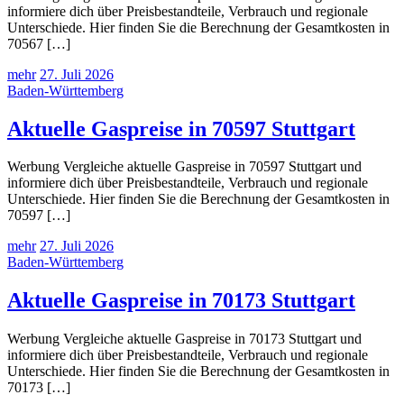
informiere dich über Preisbestandteile, Verbrauch und regionale
Unterschiede. Hier finden Sie die Berechnung der Gesamtkosten in
70567 […]
mehr
27. Juli 2026
Baden-Württemberg
Aktuelle Gaspreise in 70597 Stuttgart
Werbung Vergleiche aktuelle Gaspreise in 70597 Stuttgart und
informiere dich über Preisbestandteile, Verbrauch und regionale
Unterschiede. Hier finden Sie die Berechnung der Gesamtkosten in
70597 […]
mehr
27. Juli 2026
Baden-Württemberg
Aktuelle Gaspreise in 70173 Stuttgart
Werbung Vergleiche aktuelle Gaspreise in 70173 Stuttgart und
informiere dich über Preisbestandteile, Verbrauch und regionale
Unterschiede. Hier finden Sie die Berechnung der Gesamtkosten in
70173 […]