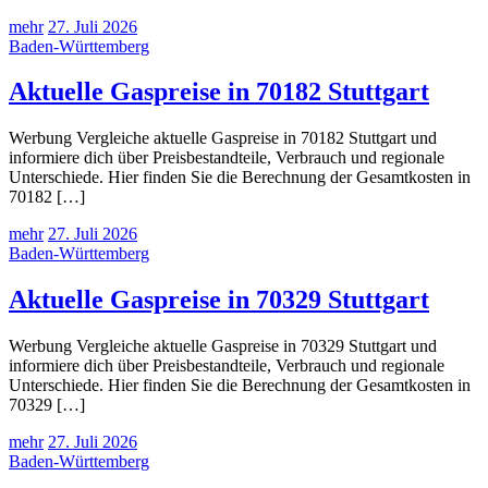
mehr
27. Juli 2026
Baden-Württemberg
Aktuelle Gaspreise in 70182 Stuttgart
Werbung Vergleiche aktuelle Gaspreise in 70182 Stuttgart und
informiere dich über Preisbestandteile, Verbrauch und regionale
Unterschiede. Hier finden Sie die Berechnung der Gesamtkosten in
70182 […]
mehr
27. Juli 2026
Baden-Württemberg
Aktuelle Gaspreise in 70329 Stuttgart
Werbung Vergleiche aktuelle Gaspreise in 70329 Stuttgart und
informiere dich über Preisbestandteile, Verbrauch und regionale
Unterschiede. Hier finden Sie die Berechnung der Gesamtkosten in
70329 […]
mehr
27. Juli 2026
Baden-Württemberg