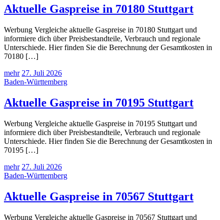
Aktuelle Gaspreise in 70180 Stuttgart
Werbung Vergleiche aktuelle Gaspreise in 70180 Stuttgart und
informiere dich über Preisbestandteile, Verbrauch und regionale
Unterschiede. Hier finden Sie die Berechnung der Gesamtkosten in
70180 […]
mehr
27. Juli 2026
Baden-Württemberg
Aktuelle Gaspreise in 70195 Stuttgart
Werbung Vergleiche aktuelle Gaspreise in 70195 Stuttgart und
informiere dich über Preisbestandteile, Verbrauch und regionale
Unterschiede. Hier finden Sie die Berechnung der Gesamtkosten in
70195 […]
mehr
27. Juli 2026
Baden-Württemberg
Aktuelle Gaspreise in 70567 Stuttgart
Werbung Vergleiche aktuelle Gaspreise in 70567 Stuttgart und