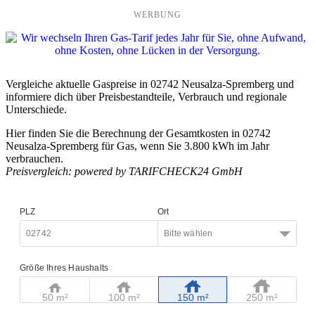
WERBUNG
Vergleiche aktuelle Gaspreise in 02742 Neusalza-Spremberg und
informiere dich über Preisbestandteile, Verbrauch und regionale
Unterschiede.
Hier finden Sie die Berechnung der Gesamtkosten in 02742
Neusalza-Spremberg für Gas, wenn Sie 3.800 kWh im Jahr
verbrauchen.
Preisvergleich: powered by TARIFCHECK24 GmbH