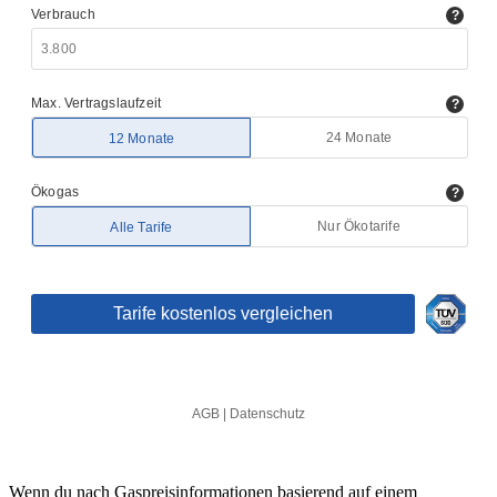
Wenn du nach Gaspreisinformationen basierend auf einem