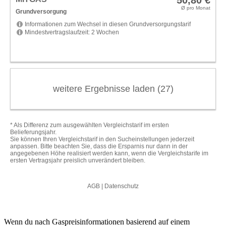
Wenn du nach Gaspreisinformationen basierend auf einem