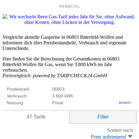
WERBUNG
Vergleiche aktuelle Gaspreise in 06803 Bitterfeld-Wolfen und
informiere dich über Preisbestandteile, Verbrauch und regionale
Unterschiede.
Hier finden Sie die Berechnung der Gesamtkosten in 06803
Bitterfeld-Wolfen für Gas, wenn Sie 3.800 kWh im Jahr
verbrauchen.
Preisvergleich: powered by TARIFCHECK24 GmbH