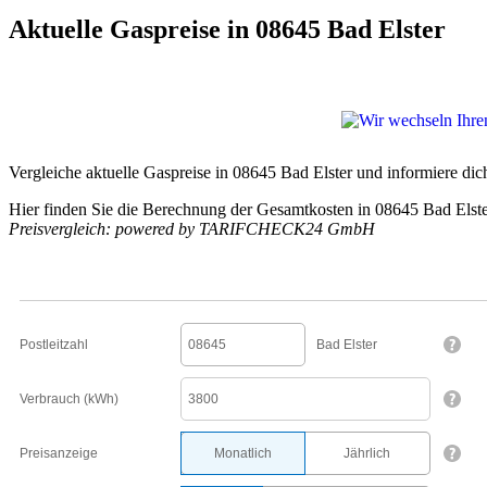
Aktuelle Gaspreise in 08645 Bad Elster
Vergleiche aktuelle Gaspreise in 08645 Bad Elster und informiere dic
Hier finden Sie die Berechnung der Gesamtkosten in 08645 Bad Elst
Preisvergleich: powered by TARIFCHECK24 GmbH