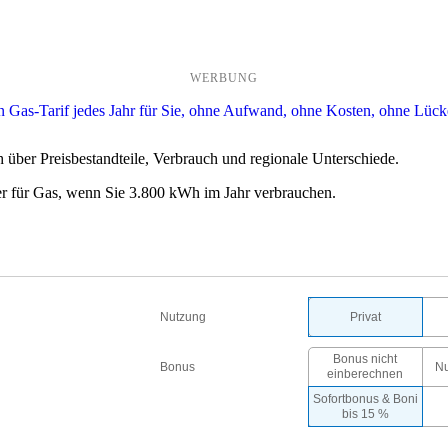
WERBUNG
h über Preisbestandteile, Verbrauch und regionale Unterschiede.
er für Gas, wenn Sie 3.800 kWh im Jahr verbrauchen.