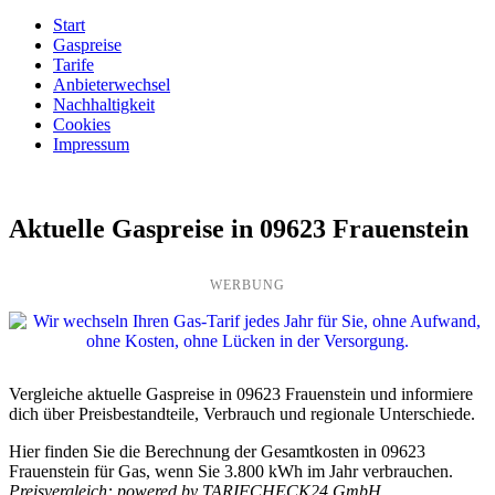
Start
Gaspreise
Tarife
Anbieterwechsel
Nachhaltigkeit
Cookies
Impressum
Aktuelle Gaspreise in 09623 Frauenstein
WERBUNG
Vergleiche aktuelle Gaspreise in 09623 Frauenstein und informiere
dich über Preisbestandteile, Verbrauch und regionale Unterschiede.
Hier finden Sie die Berechnung der Gesamtkosten in 09623
Frauenstein für Gas, wenn Sie 3.800 kWh im Jahr verbrauchen.
Preisvergleich: powered by TARIFCHECK24 GmbH