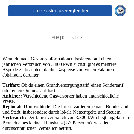
Wenn du nach Gaspreisinformationen basierend auf einem
jährlichen Verbrauch von 3.800 kWh suchst, gibt es mehrere
Aspekte zu beachten, da die Gaspreise von vielen Faktoren
abhängen, darunter:
Tarifart:
Ob du einen Grundversorgungstarif, einen Sondertarif
oder einen Online-Tarif hast.
Anbieter:
Verschiedene Gasversorger haben unterschiedliche
Preise.
Regionale Unterschiede:
Die Preise variieren je nach Bundesland
und Stadt, insbesondere durch lokale Netzentgelte und Steuern.
Verbrauch:
Der Jahresverbrauch von 3.800 kWh liegt ungefähr im
Bereich eines kleinen Haushalts (2-3 Personen), was den
durchschnittlichen Verbrauch betrifft.