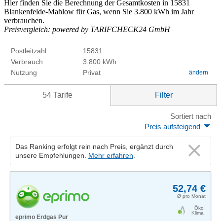
Hier finden Sie die Berechnung der Gesamtkosten in 15831
Blankenfelde-Mahlow für Gas, wenn Sie 3.800 kWh im Jahr
verbrauchen.
Preisvergleich: powered by TARIFCHECK24 GmbH