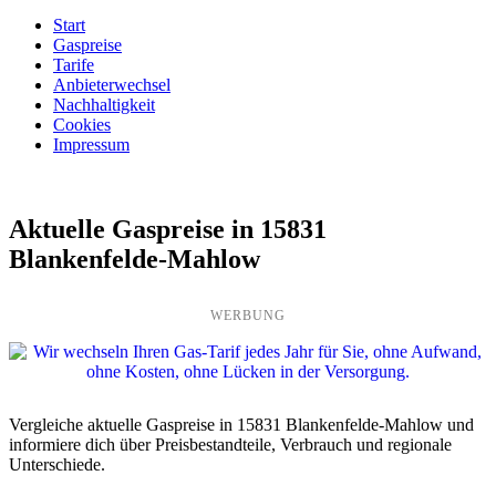
Start
Gaspreise
Tarife
Anbieterwechsel
Nachhaltigkeit
Cookies
Impressum
Aktuelle Gaspreise in 15831
Blankenfelde-Mahlow
WERBUNG
Vergleiche aktuelle Gaspreise in 15831 Blankenfelde-Mahlow und
informiere dich über Preisbestandteile, Verbrauch und regionale
Unterschiede.