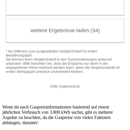
Wenn du nach Gaspreisinformationen basierend auf einem
jährlichen Verbrauch von 3.800 kWh suchst, gibt es mehrere
Aspekte zu beachten, da die Gaspreise von vielen Faktoren
abhängen, darunter: