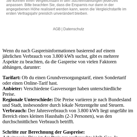
Wenn du nach Gaspreisinformationen basierend auf einem
jährlichen Verbrauch von 3.800 kWh suchst, gibt es mehrere
Aspekte zu beachten, da die Gaspreise von vielen Faktoren
abhängen, darunter:
Tarifart:
Ob du einen Grundversorgungstarif, einen Sondertarif
oder einen Online-Tarif hast.
Anbieter:
Verschiedene Gasversorger haben unterschiedliche
Preise.
Regionale Unterschiede:
Die Preise variieren je nach Bundesland
und Stadt, insbesondere durch lokale Netzentgelte und Steuern.
Verbrauch:
Der Jahresverbrauch von 3.800 kWh liegt ungefähr im
Bereich eines kleinen Haushalts (2-3 Personen), was den
durchschnittlichen Verbrauch betrifft.
Schritte zur Berechnung der Gaspreise: