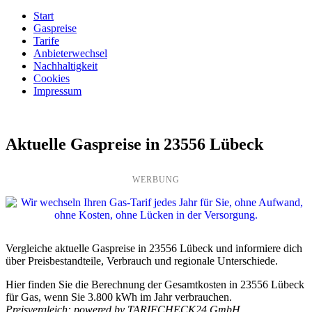
Start
Gaspreise
Tarife
Anbieterwechsel
Nachhaltigkeit
Cookies
Impressum
Aktuelle Gaspreise in 23556 Lübeck
WERBUNG
Vergleiche aktuelle Gaspreise in 23556 Lübeck und informiere dich
über Preisbestandteile, Verbrauch und regionale Unterschiede.
Hier finden Sie die Berechnung der Gesamtkosten in 23556 Lübeck
für Gas, wenn Sie 3.800 kWh im Jahr verbrauchen.
Preisvergleich: powered by TARIFCHECK24 GmbH