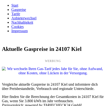
Start
Gaspreise
Tarife
Anbieterwechsel
Nachhaltigkeit
Cookies
Impressum
Aktuelle Gaspreise in 24107 Kiel
WERBUNG
Vergleiche aktuelle Gaspreise in 24107 Kiel und informiere dich
über Preisbestandteile, Verbrauch und regionale Unterschiede.
Hier finden Sie die Berechnung der Gesamtkosten in 24107 Kiel für
Gas, wenn Sie 3.800 kWh im Jahr verbrauchen.
Preisvergleich: powered by TARIFCHECK24 GmbH