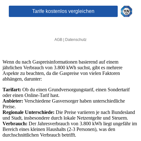
Wenn du nach Gaspreisinformationen basierend auf einem
jährlichen Verbrauch von 3.800 kWh suchst, gibt es mehrere
Aspekte zu beachten, da die Gaspreise von vielen Faktoren
abhängen, darunter:
Tarifart:
Ob du einen Grundversorgungstarif, einen Sondertarif
oder einen Online-Tarif hast.
Anbieter:
Verschiedene Gasversorger haben unterschiedliche
Preise.
Regionale Unterschiede:
Die Preise variieren je nach Bundesland
und Stadt, insbesondere durch lokale Netzentgelte und Steuern.
Verbrauch:
Der Jahresverbrauch von 3.800 kWh liegt ungefähr im
Bereich eines kleinen Haushalts (2-3 Personen), was den
durchschnittlichen Verbrauch betrifft.