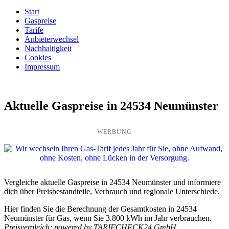
Start
Gaspreise
Tarife
Anbieterwechsel
Nachhaltigkeit
Cookies
Impressum
Aktuelle Gaspreise in 24534 Neumünster
WERBUNG
Vergleiche aktuelle Gaspreise in 24534 Neumünster und informiere
dich über Preisbestandteile, Verbrauch und regionale Unterschiede.
Hier finden Sie die Berechnung der Gesamtkosten in 24534
Neumünster für Gas, wenn Sie 3.800 kWh im Jahr verbrauchen.
Preisvergleich: powered by TARIFCHECK24 GmbH