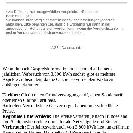
Wenn du nach Gaspreisinformationen basierend auf einem
jährlichen Verbrauch von 3.800 kWh suchst, gibt es mehrere
Aspekte zu beachten, da die Gaspreise von vielen Faktoren
abhängen, darunter:
Tarifart:
Ob du einen Grundversorgungstarif, einen Sondertarif
oder einen Online-Tarif hast.
Anbieter:
Verschiedene Gasversorger haben unterschiedliche
Preise.
Regionale Unterschiede:
Die Preise variieren je nach Bundesland
und Stadt, insbesondere durch lokale Netzentgelte und Steuern.
Verbrauch:
Der Jahresverbrauch von 3.800 kWh liegt ungefähr im
Bereich eines kleinen Haushalts (2-3 Personen), was den