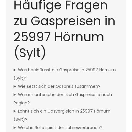
Häufige Fragen
zu Gaspreisen in
25997 Hörnum
(Sylt)
Was beeinflusst die Gaspreise in 25997 Hörnum
(Sylt)?
Wie setzt sich der Gaspreis zusammen?
Warum unterscheiden sich Gaspreise je nach
Region?
Lohnt sich ein Gasvergleich in 25997 Hörnum
(Sylt)?
Welche Rolle spielt der Jahresverbrauch?