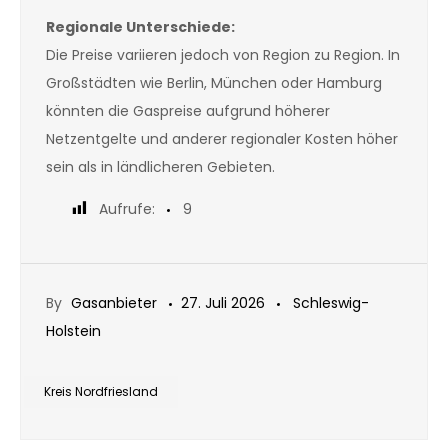
Regionale Unterschiede:
Die Preise variieren jedoch von Region zu Region. In
Großstädten wie Berlin, München oder Hamburg
könnten die Gaspreise aufgrund höherer
Netzentgelte und anderer regionaler Kosten höher
sein als in ländlicheren Gebieten.
Aufrufe:
9
By
Gasanbieter
27. Juli 2026
Schleswig-
Holstein
Kreis Nordfriesland