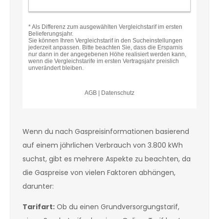
Wenn du nach Gaspreisinformationen basierend
auf einem jährlichen Verbrauch von 3.800 kWh
suchst, gibt es mehrere Aspekte zu beachten, da
die Gaspreise von vielen Faktoren abhängen,
darunter:
Tarifart:
Ob du einen Grundversorgungstarif,