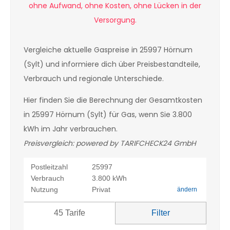
Vergleiche aktuelle Gaspreise in 25997 Hörnum
(Sylt) und informiere dich über Preisbestandteile,
Verbrauch und regionale Unterschiede.
Hier finden Sie die Berechnung der Gesamtkosten
in 25997 Hörnum (Sylt) für Gas, wenn Sie 3.800
kWh im Jahr verbrauchen.
Preisvergleich: powered by TARIFCHECK24 GmbH