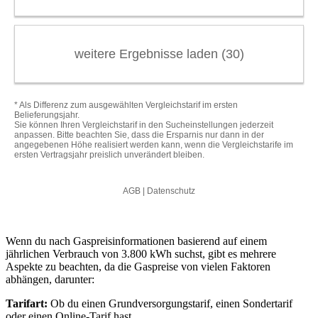
Wenn du nach Gaspreisinformationen basierend auf einem
jährlichen Verbrauch von 3.800 kWh suchst, gibt es mehrere
Aspekte zu beachten, da die Gaspreise von vielen Faktoren
abhängen, darunter:
Tarifart:
Ob du einen Grundversorgungstarif, einen Sondertarif
oder einen Online-Tarif hast.