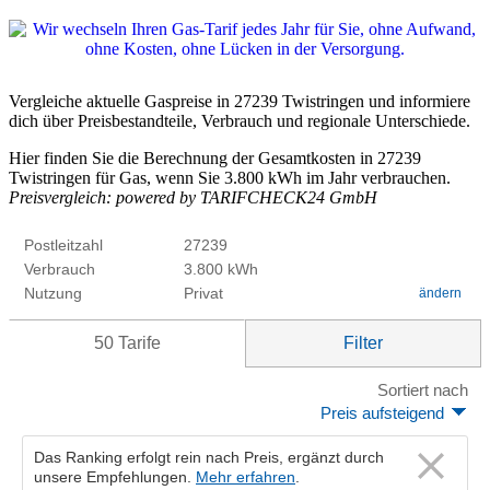
Vergleiche aktuelle Gaspreise in 27239 Twistringen und informiere
dich über Preisbestandteile, Verbrauch und regionale Unterschiede.
Hier finden Sie die Berechnung der Gesamtkosten in 27239
Twistringen für Gas, wenn Sie 3.800 kWh im Jahr verbrauchen.
Preisvergleich: powered by TARIFCHECK24 GmbH