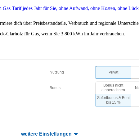
rmiere dich über Preisbestandteile, Verbrauch und regionale Unterschie
ck-Clarholz für Gas, wenn Sie 3.800 kWh im Jahr verbrauchen.