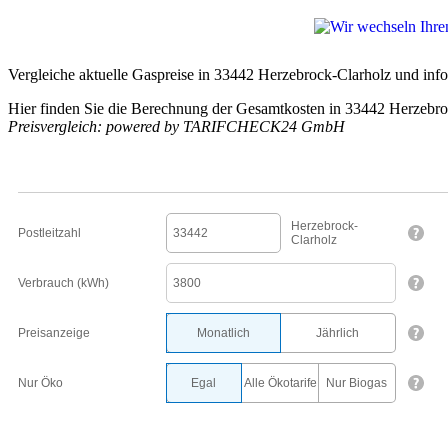
Vergleiche aktuelle Gaspreise in 33442 Herzebrock-Clarholz und info
Hier finden Sie die Berechnung der Gesamtkosten in 33442 Herzebro
Preisvergleich: powered by TARIFCHECK24 GmbH