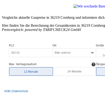
Vergleiche aktuelle Gaspreise in 36219 Cornberg und informiere dich 
Hier finden Sie die Berechnung der Gesamtkosten in 36219 Cornberg
Preisvergleich: powered by TARIFCHECK24 GmbH