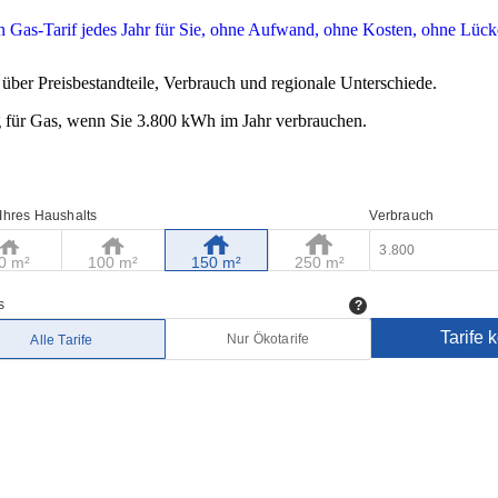
über Preisbestandteile, Verbrauch und regionale Unterschiede.
 für Gas, wenn Sie 3.800 kWh im Jahr verbrauchen.