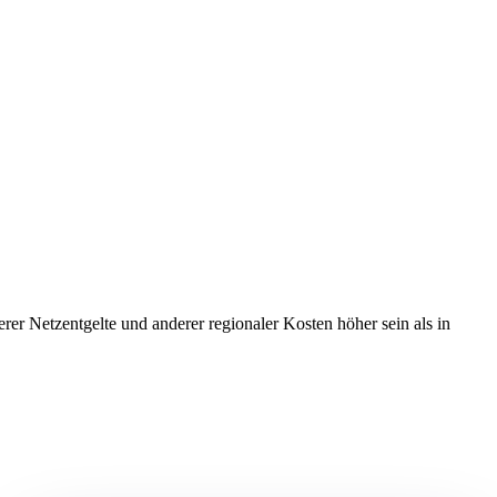
r Netzentgelte und anderer regionaler Kosten höher sein als in