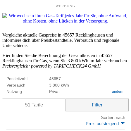
WERBUNG
Vergleiche aktuelle Gaspreise in 45657 Recklinghausen und
informiere dich über Preisbestandteile, Verbrauch und regionale
Unterschiede.
Hier finden Sie die Berechnung der Gesamtkosten in 45657
Recklinghausen für Gas, wenn Sie 3.800 kWh im Jahr verbrauchen.
Preisvergleich: powered by TARIFCHECK24 GmbH