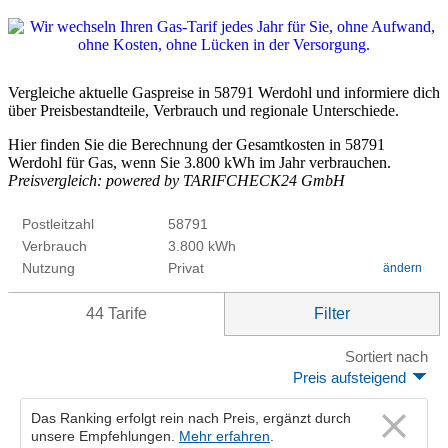
Vergleiche aktuelle Gaspreise in 58791 Werdohl und informiere dich
über Preisbestandteile, Verbrauch und regionale Unterschiede.
Hier finden Sie die Berechnung der Gesamtkosten in 58791
Werdohl für Gas, wenn Sie 3.800 kWh im Jahr verbrauchen.
Preisvergleich: powered by TARIFCHECK24 GmbH