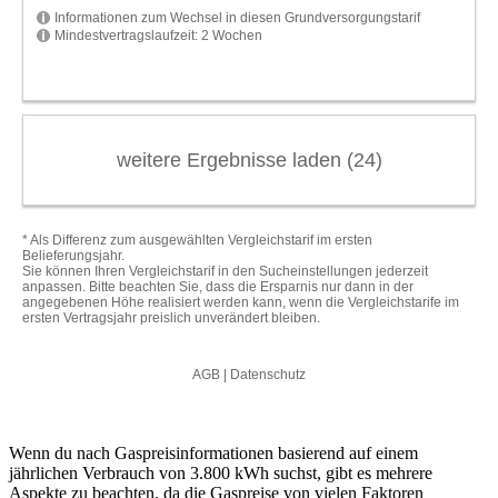
Wenn du nach Gaspreisinformationen basierend auf einem
jährlichen Verbrauch von 3.800 kWh suchst, gibt es mehrere
Aspekte zu beachten, da die Gaspreise von vielen Faktoren