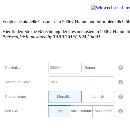
Vergleiche aktuelle Gaspreise in 59067 Hamm und informiere dich übe
Hier finden Sie die Berechnung der Gesamtkosten in 59067 Hamm fü
Preisvergleich: powered by TARIFCHECK24 GmbH