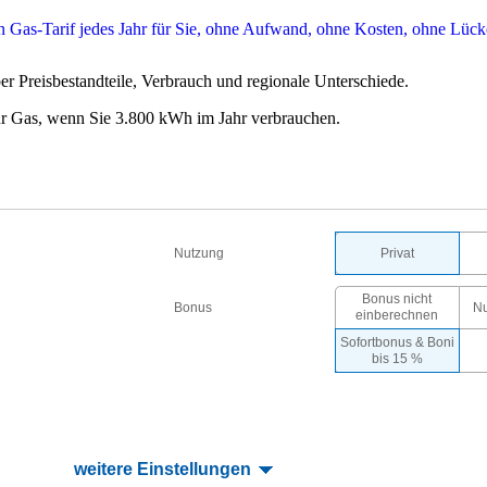
r Preisbestandteile, Verbrauch und regionale Unterschiede.
r Gas, wenn Sie 3.800 kWh im Jahr verbrauchen.