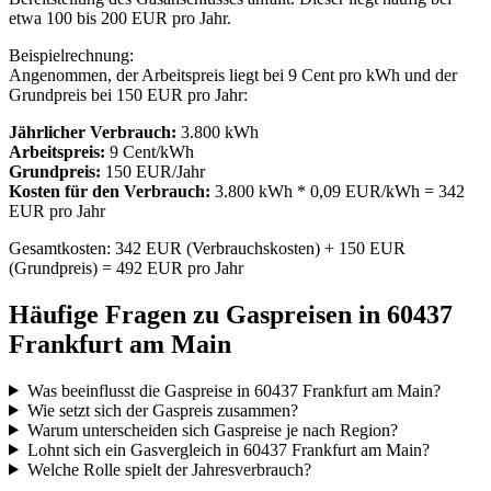
etwa 100 bis 200 EUR pro Jahr.
Beispielrechnung:
Angenommen, der Arbeitspreis liegt bei 9 Cent pro kWh und der
Grundpreis bei 150 EUR pro Jahr:
Jährlicher Verbrauch:
3.800 kWh
Arbeitspreis:
9 Cent/kWh
Grundpreis:
150 EUR/Jahr
Kosten für den Verbrauch:
3.800 kWh * 0,09 EUR/kWh = 342
EUR pro Jahr
Gesamtkosten: 342 EUR (Verbrauchskosten) + 150 EUR
(Grundpreis) = 492 EUR pro Jahr
Häufige Fragen zu Gaspreisen in 60437
Frankfurt am Main
Was beeinflusst die Gaspreise in 60437 Frankfurt am Main?
Wie setzt sich der Gaspreis zusammen?
Warum unterscheiden sich Gaspreise je nach Region?
Lohnt sich ein Gasvergleich in 60437 Frankfurt am Main?
Welche Rolle spielt der Jahresverbrauch?