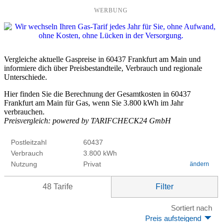
WERBUNG
Vergleiche aktuelle Gaspreise in 60437 Frankfurt am Main und
informiere dich über Preisbestandteile, Verbrauch und regionale
Unterschiede.
Hier finden Sie die Berechnung der Gesamtkosten in 60437
Frankfurt am Main für Gas, wenn Sie 3.800 kWh im Jahr
verbrauchen.
Preisvergleich: powered by TARIFCHECK24 GmbH