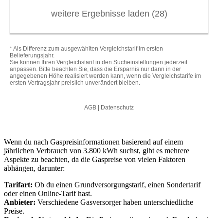
Wenn du nach Gaspreisinformationen basierend auf einem
jährlichen Verbrauch von 3.800 kWh suchst, gibt es mehrere
Aspekte zu beachten, da die Gaspreise von vielen Faktoren
abhängen, darunter:
Tarifart:
Ob du einen Grundversorgungstarif, einen Sondertarif
oder einen Online-Tarif hast.
Anbieter:
Verschiedene Gasversorger haben unterschiedliche
Preise.