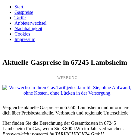
Start
Gaspreise
Tarife
Anbieterwechsel
Nachhaltigkeit
Cookies
Impressum
Aktuelle Gaspreise in 67245 Lambsheim
WERBUNG
Vergleiche aktuelle Gaspreise in 67245 Lambsheim und informiere
dich über Preisbestandteile, Verbrauch und regionale Unterschiede.
Hier finden Sie die Berechnung der Gesamtkosten in 67245
Lambsheim für Gas, wenn Sie 3.800 kWh im Jahr verbrauchen.
Preisvergleich: powered by TARIFCHECK24 GmbH