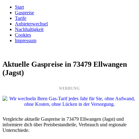
Start
Gaspreise
Tarife
Anbieterwechsel
Nachhaltigkeit
Cookies
Impressum
Aktuelle Gaspreise in 73479 Ellwangen
(Jagst)
WERBUNG
Vergleiche aktuelle Gaspreise in 73479 Ellwangen (Jagst) und
informiere dich über Preisbestandteile, Verbrauch und regionale
Unterschiede.