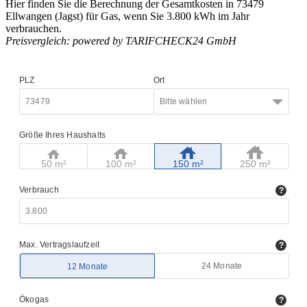
Hier finden Sie die Berechnung der Gesamtkosten in 73479
Ellwangen (Jagst) für Gas, wenn Sie 3.800 kWh im Jahr
verbrauchen.
Preisvergleich: powered by TARIFCHECK24 GmbH