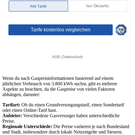
Wenn du nach Gaspreisinformationen basierend auf einem
jährlichen Verbrauch von 3.800 kWh suchst, gibt es mehrere
Aspekte zu beachten, da die Gaspreise von vielen Faktoren
abhängen, darunter:
Tarifart:
Ob du einen Grundversorgungstarif, einen Sondertarif
oder einen Online-Tarif hast.
Anbieter:
Verschiedene Gasversorger haben unterschiedliche
Preise.
Regionale Unterschiede:
Die Preise variieren je nach Bundesland
und Stadt, insbesondere durch lokale Netzentgelte und Steuern.