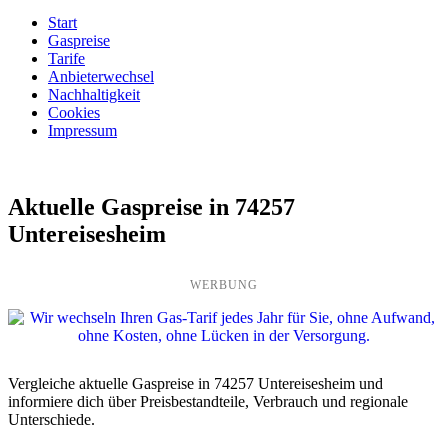
Start
Gaspreise
Tarife
Anbieterwechsel
Nachhaltigkeit
Cookies
Impressum
Aktuelle Gaspreise in 74257
Untereisesheim
WERBUNG
Vergleiche aktuelle Gaspreise in 74257 Untereisesheim und
informiere dich über Preisbestandteile, Verbrauch und regionale
Unterschiede.