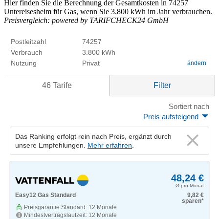
Hier finden Sie die Berechnung der Gesamtkosten in 74257
Untereisesheim für Gas, wenn Sie 3.800 kWh im Jahr verbrauchen.
Preisvergleich: powered by TARIFCHECK24 GmbH