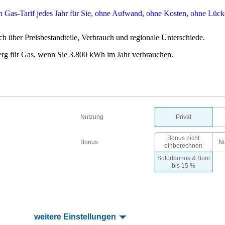
ch über Preisbestandteile, Verbrauch und regionale Unterschiede.
erg für Gas, wenn Sie 3.800 kWh im Jahr verbrauchen.