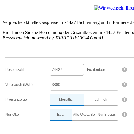
Vergleiche aktuelle Gaspreise in 74427 Fichtenberg und informiere di
Hier finden Sie die Berechnung der Gesamtkosten in 74427 Fichtenb
Preisvergleich: powered by TARIFCHECK24 GmbH