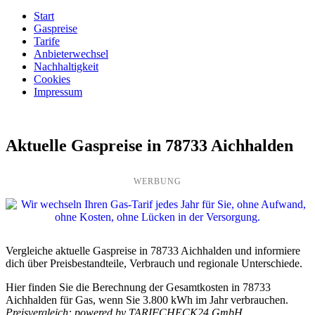
Start
Gaspreise
Tarife
Anbieterwechsel
Nachhaltigkeit
Cookies
Impressum
Aktuelle Gaspreise in 78733 Aichhalden
WERBUNG
Vergleiche aktuelle Gaspreise in 78733 Aichhalden und informiere
dich über Preisbestandteile, Verbrauch und regionale Unterschiede.
Hier finden Sie die Berechnung der Gesamtkosten in 78733
Aichhalden für Gas, wenn Sie 3.800 kWh im Jahr verbrauchen.
Preisvergleich: powered by TARIFCHECK24 GmbH