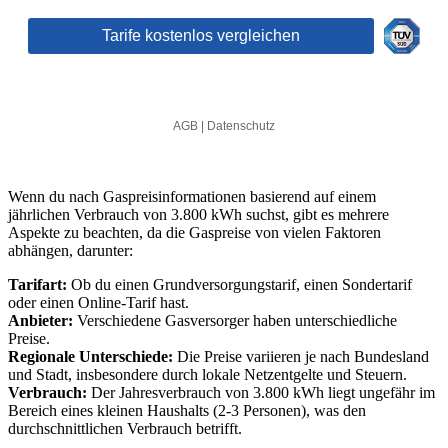
Wenn du nach Gaspreisinformationen basierend auf einem
jährlichen Verbrauch von 3.800 kWh suchst, gibt es mehrere
Aspekte zu beachten, da die Gaspreise von vielen Faktoren
abhängen, darunter:
Tarifart:
Ob du einen Grundversorgungstarif, einen Sondertarif
oder einen Online-Tarif hast.
Anbieter:
Verschiedene Gasversorger haben unterschiedliche
Preise.
Regionale Unterschiede:
Die Preise variieren je nach Bundesland
und Stadt, insbesondere durch lokale Netzentgelte und Steuern.
Verbrauch:
Der Jahresverbrauch von 3.800 kWh liegt ungefähr im
Bereich eines kleinen Haushalts (2-3 Personen), was den
durchschnittlichen Verbrauch betrifft.