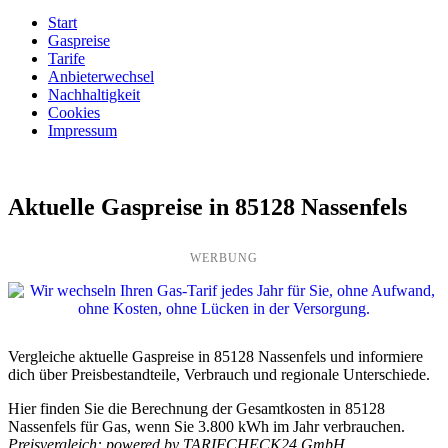
Start
Gaspreise
Tarife
Anbieterwechsel
Nachhaltigkeit
Cookies
Impressum
Aktuelle Gaspreise in 85128 Nassenfels
WERBUNG
Vergleiche aktuelle Gaspreise in 85128 Nassenfels und informiere
dich über Preisbestandteile, Verbrauch und regionale Unterschiede.
Hier finden Sie die Berechnung der Gesamtkosten in 85128
Nassenfels für Gas, wenn Sie 3.800 kWh im Jahr verbrauchen.
Preisvergleich: powered by TARIFCHECK24 GmbH