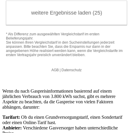
Wenn du nach Gaspreisinformationen basierend auf einem
jährlichen Verbrauch von 3.800 kWh suchst, gibt es mehrere
Aspekte zu beachten, da die Gaspreise von vielen Faktoren
abhängen, darunter:
Tarifart:
Ob du einen Grundversorgungstarif, einen Sondertarif
oder einen Online-Tarif hast.
Anbieter:
Verschiedene Gasversorger haben unterschiedliche